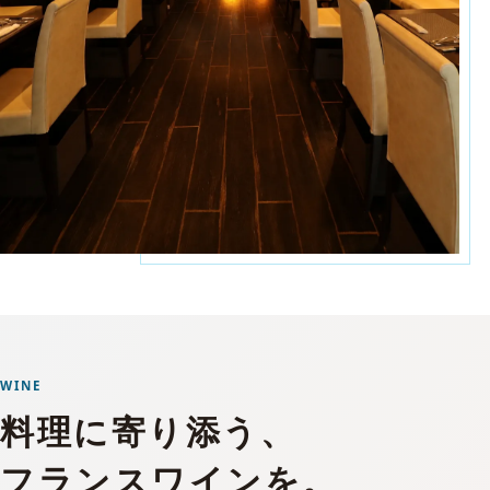
WINE
料理に寄り添う、
フランスワインを。