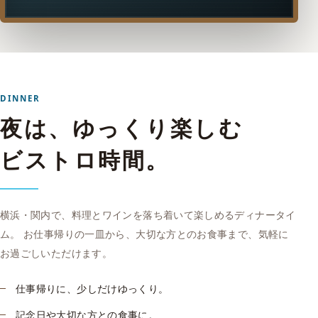
DINNER
夜は、ゆっくり楽しむ
ビストロ時間。
横浜・関内で、料理とワインを落ち着いて楽しめるディナータイ
ム。 お仕事帰りの一皿から、大切な方とのお食事まで、気軽に
お過ごしいただけます。
仕事帰りに、少しだけゆっくり。
記念日や大切な方との食事に。