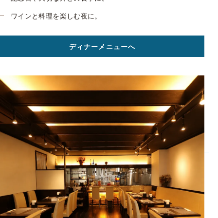
ワインと料理を楽しむ夜に。
ディナーメニューへ