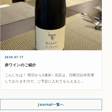
2026.07.17
赤ワインのご紹介
こんにちは！ 明日から3連休♪ 当店は、日曜日以外営業
しておりますので、ご予定に入れてもらえると…
Journal一覧へ