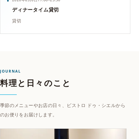
ディナータイム貸切
貸切
JOURNAL
料理と日々のこと
季節のメニューやお店の日々、ビストロ ドゥ・シエルから
のお便りをお届けします。