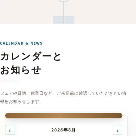
CALENDAR & NEWS
カレンダーと
お知らせ
フェアや貸切、休業日など、ご来店前に確認していただきたい情
報をお知らせします。
‹
›
2026年8月