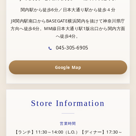
関内駅から徒歩6分／日本大通り駅から徒歩４分
JR関内駅南口からBASEGATE横浜関内を抜けて神奈川県庁
方向へ徒歩6分。MM線日本大通り駅1版出口から関内方面
へ徒歩4分。
045-305-6905
Google Map
Store Information
営業時間
【ランチ】11:30～14:00（L.O.）【ディナー】17:30～