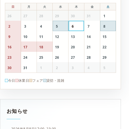
日
月
火
水
木
金
土
26
27
28
29
30
31
1
2
3
4
5
6
7
8
9
10
11
12
13
14
15
16
17
18
19
20
21
22
23
24
25
26
27
28
29
30
31
1
2
3
4
5
今日
休業日
フェア
貸切・混雑
お知らせ
2026年8月8日
17:00–23:30