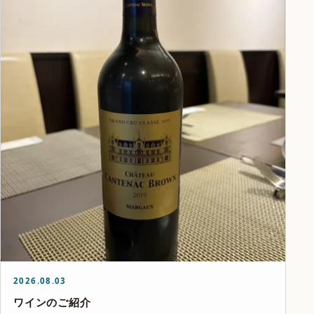
2026.08.03
ワインのご紹介