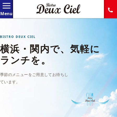
BISTRO DEUX CIEL
横浜・関内で、気軽に
ランチを。
季節のメニューをご用意してお待ちし
ています。