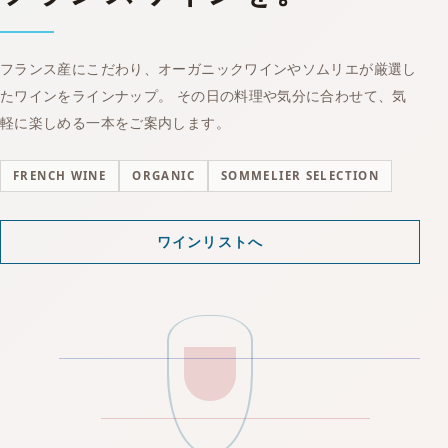
フランス産にこだわり、オーガニックワインやソムリエが厳選し
たワインをラインナップ。 その日の料理や気分に合わせて、気
軽に楽しめる一本をご案内します。
FRENCH WINE
ORGANIC
SOMMELIER SELECTION
ワインリストへ