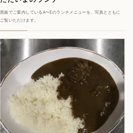
黒板でご案内しているA〜Eのランチメニューを、写真とともに
ご覧いただけます。