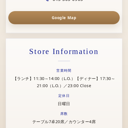
Google Map
Store Information
営業時間
【ランチ】11:30～14:00（L.O.）【ディナー】17:30～
21:00（L.O.）／23:00 Close
定休日
日曜日
席数
テーブル7卓20席／カウンター4席