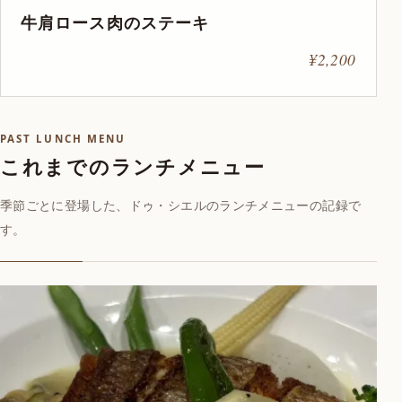
牛肩ロース肉のステーキ
¥2,200
PAST LUNCH MENU
これまでのランチメニュー
季節ごとに登場した、ドゥ・シエルのランチメニューの記録で
す。