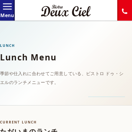
LUNCH
Lunch Menu
季節や仕入れに合わせてご用意している、ビストロ ドゥ・シ
エルのランチメニューです。
CURRENT LUNCH
ただいまのランチ