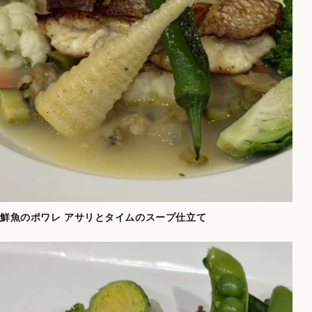
鮮魚のポワレ アサリとタイムのスープ仕立て