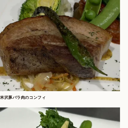
米沢豚バラ肉のコンフィ