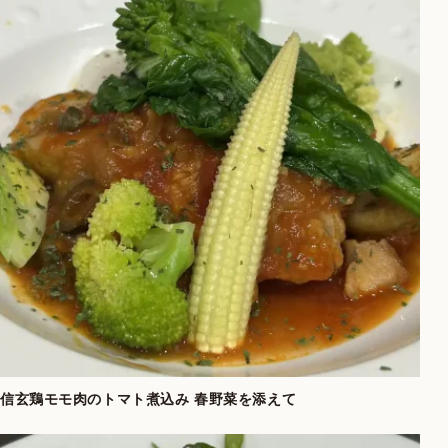
信玄鶏モモ肉のトマト煮込み 春野菜を添えて