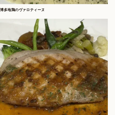
博多地鶏のヴァロティーヌ