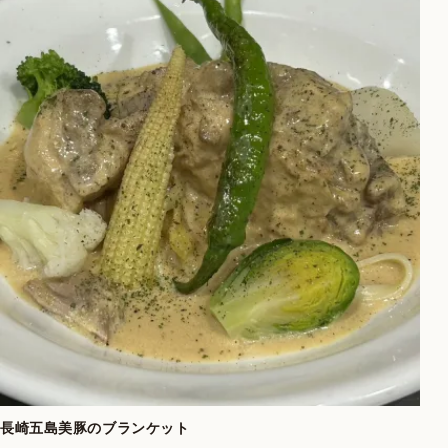
長崎五島美豚のブランケット