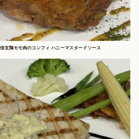
信玄鶏モモ肉のコンフィ ハニーマスタードソース