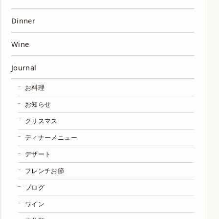
Dinner
Wine
Journal
お料理
お知らせ
クリスマス
ディナーメニュー
デザート
フレンチお節
ブログ
ワイン