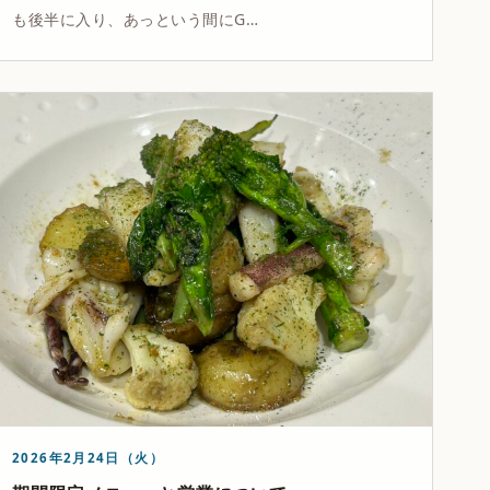
も後半に入り、あっという間にG…
2026年2月24日（火）