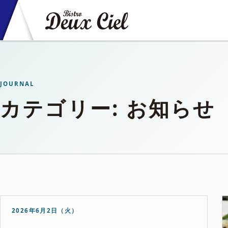
JOURNAL
カテゴリー: お知らせ
2026年6月2日（火）