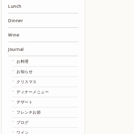
Lunch
Dinner
Wine
Journal
お料理
お知らせ
クリスマス
ディナーメニュー
デザート
フレンチお節
ブログ
ワイン