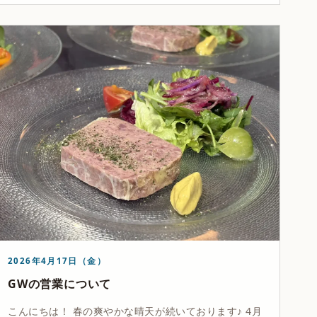
2026年4月17日（金）
GWの営業について
こんにちは！ 春の爽やかな晴天が続いております♪ 4月