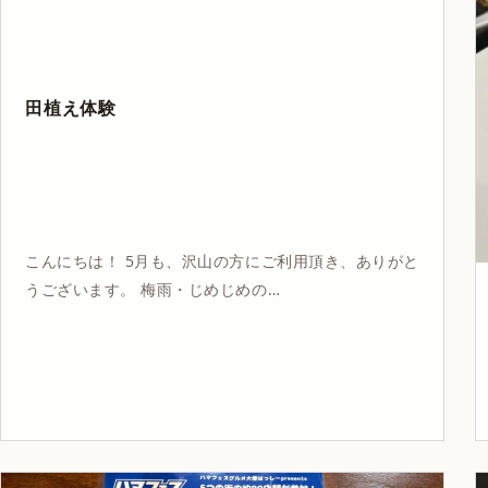
田植え体験
こんにちは！ 5月も、沢山の方にご利用頂き、ありがと
うございます。 梅雨・じめじめの…