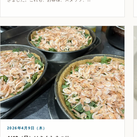
2026年4月9日（木）