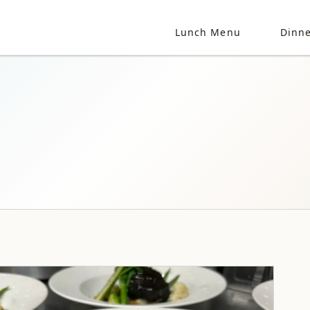
Lunch Menu
Dinn