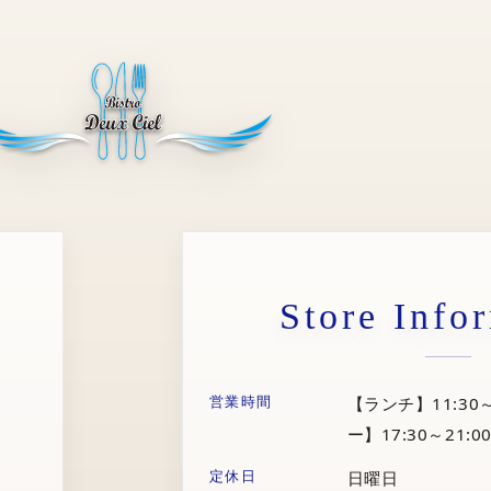
Store Info
営業時間
【ランチ】11:30～
ー】17:30～21:00
定休日
日曜日