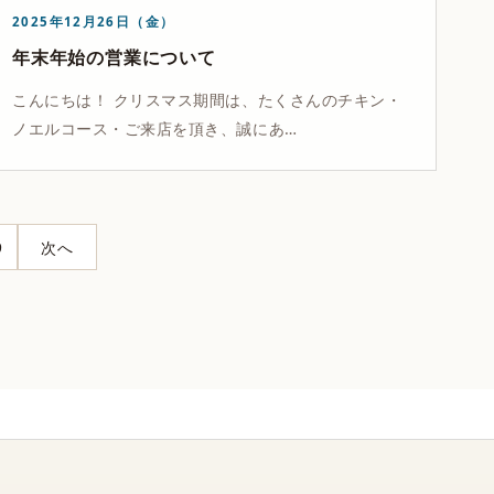
2025年12月26日（金）
年末年始の営業について
こんにちは！ クリスマス期間は、たくさんのチキン・
ノエルコース・ご来店を頂き、誠にあ…
9
次へ