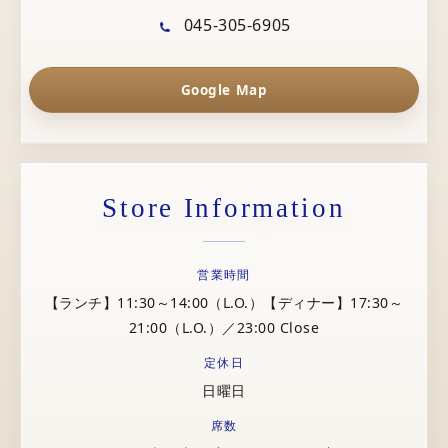
045-305-6905
Google Map
Store Information
営業時間
【ランチ】11:30～14:00（L.O.）【ディナー】17:30～
21:00（L.O.）／23:00 Close
定休日
日曜日
席数