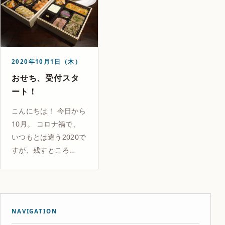
2020年10月1日（木）
おせち、受付スタ
ート！
こんにちは！ 今日から
10月。 コロナ禍で、
いつもとは違う2020で
すが、残すところ…
NAVIGATION