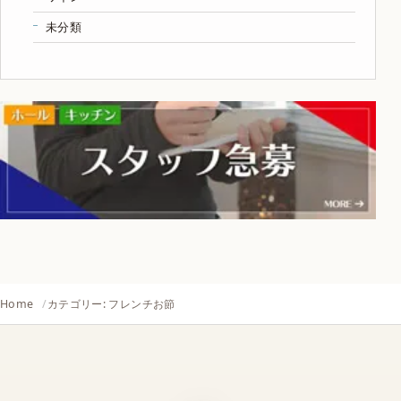
未分類
Home
カテゴリー: フレンチお節