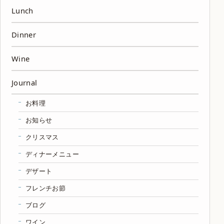
Lunch
Dinner
Wine
Journal
お料理
お知らせ
クリスマス
ディナーメニュー
デザート
フレンチお節
ブログ
ワイン