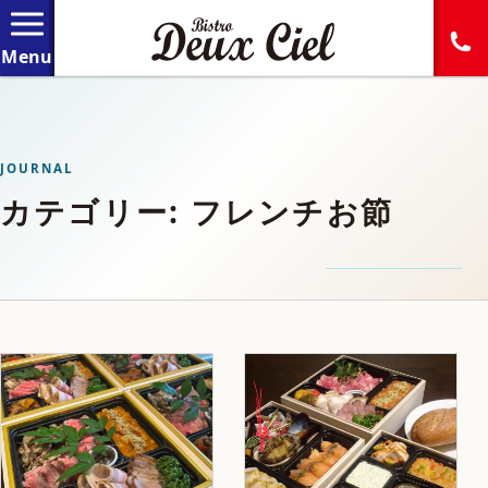
JOURNAL
カテゴリー: フレンチお節