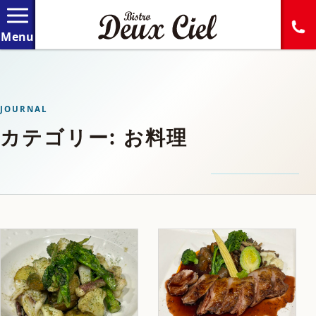
JOURNAL
カテゴリー: お料理