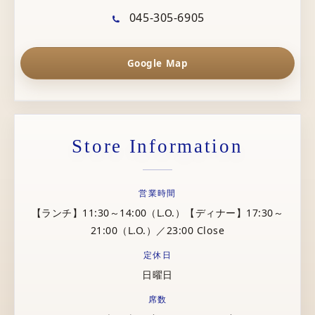
045-305-6905
Google Map
Store Information
営業時間
【ランチ】11:30～14:00（L.O.）【ディナー】17:30～
21:00（L.O.）／23:00 Close
定休日
日曜日
席数