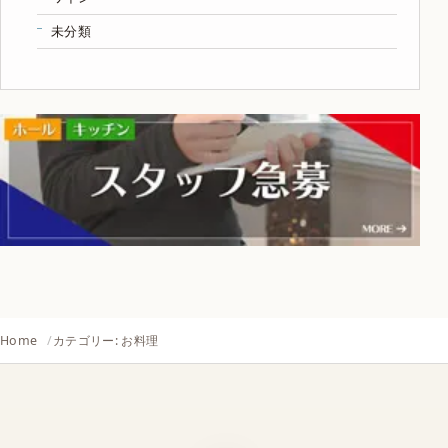
未分類
Home
カテゴリー: お料理