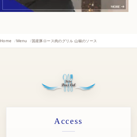
Home
Menu
国産豚ロース肉のグリル 山椒のソース
Access