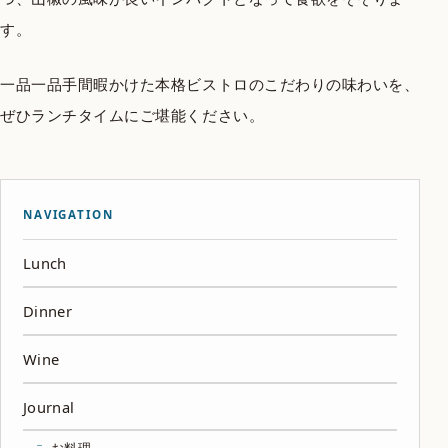
す。
一品一品手間暇かけた本格ビストロのこだわりの味わいを、
ぜひランチタイムにご堪能ください。
NAVIGATION
Lunch
Dinner
Wine
Journal
お料理