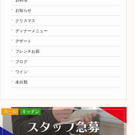
お知らせ
クリスマス
ディナーメニュー
デザート
フレンチお節
ブログ
ワイン
未分類