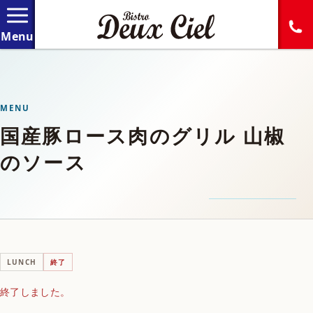
MENU
国産豚ロース肉のグリル 山椒
のソース
LUNCH
終了
終了しました。