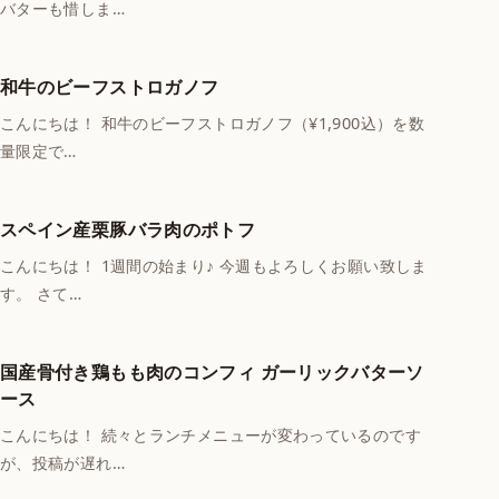
バターも惜しま…
和牛のビーフストロガノフ
こんにちは！ 和牛のビーフストロガノフ（¥1,900込）を数
量限定で…
スペイン産栗豚バラ肉のポトフ
こんにちは！ 1週間の始まり♪ 今週もよろしくお願い致しま
す。 さて…
国産骨付き鶏もも肉のコンフィ ガーリックバターソ
ース
こんにちは！ 続々とランチメニューが変わっているのです
が、投稿が遅れ…