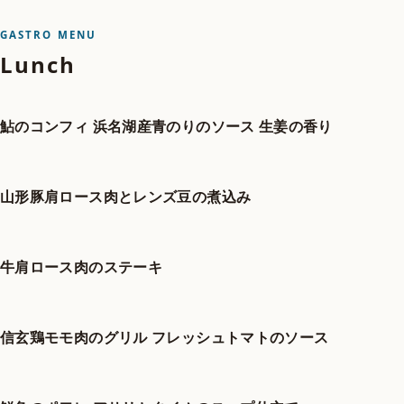
GASTRO MENU
Lunch
鮎のコンフィ 浜名湖産青のりのソース 生姜の香り
山形豚肩ロース肉とレンズ豆の煮込み
牛肩ロース肉のステーキ
信玄鶏モモ肉のグリル フレッシュトマトのソース