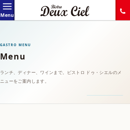
GASTRO MENU
Menu
ランチ、ディナー、ワインまで。ビストロ ドゥ・シエルのメ
ニューをご案内します。