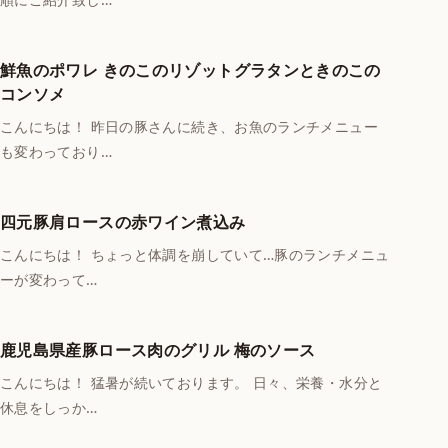
鮮魚のポワレ きのこのリゾットグラタンときのこの
コンソメ
こんにちは！ 昨日の豚さんに続き、お魚のランチメニュー
も変わっており…
四元豚肩ロースの赤ワイン煮込み
こんにちは！ ちょっと体調を崩していて…豚のランチメニュ
ーが変わって…
鹿児島県産豚ロース肉のグリル 梅のソース
こんにちは！ 猛暑が続いております。 日々、栄養・水分と
休息をしっか…