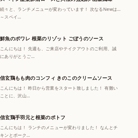
続々と、ランチメニューが変わっています！ 次なるNewは…
～スペイ…
鮮魚のポワレ 根菜のリゾット ごぼうのソース
こんにちは！ 先週も、ご来店やテイクアウトのご利用、誠
にありがとうご…
信玄鶏もも肉のコンフィ きのこのクリームソース
こんにちは！ 昨日から営業をスタート致しました！ 有難い
ことに、沢山…
信玄鶏手羽元と根菜のポトフ
こんにちは！ ランチのメニューが変わりました！ なんとチ
キンとポーク…