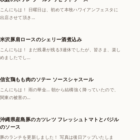
こんにちは！ 日曜日は、初めて本牧ハワイアンフェスタに
出店させて頂き…
米沢豚肩ロースのシェリー酒煮込み
こんにちは！ まだ残暑が残る3連休でしたが、皆さま、楽し
めましたでし…
信玄鶏もも肉のソテー ソースシャスール
こんにちは！ 雨の華金… 朝から結構強く降っていたので、
関東の被害の…
沖縄県産島豚のカツレツ フレッシュトマトとバジル
のソース
豚のランチを更新しました！ 写真は後日アップいたしま