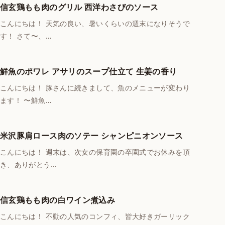
信玄鶏もも肉のグリル 西洋わさびのソース
こんにちは！ 天気の良い、暑いくらいの週末になりそうで
す！ さて〜、…
鮮魚のポワレ アサリのスープ仕立て 生姜の香り
こんにちは！ 豚さんに続きまして、魚のメニューが変わり
ます！ 〜鮮魚…
米沢豚肩ロース肉のソテー シャンピニオンソース
こんにちは！ 週末は、次女の保育園の卒園式でお休みを頂
き、ありがとう…
信玄鶏もも肉の白ワイン煮込み
こんにちは！ 不動の人気のコンフィ、皆大好きガーリック