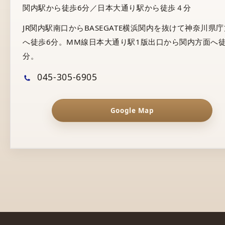
関内駅から徒歩6分／日本大通り駅から徒歩４分
JR関内駅南口からBASEGATE横浜関内を抜けて神奈川県
へ徒歩6分。MM線日本大通り駅1版出口から関内方面へ徒
分。
045-305-6905
Google Map