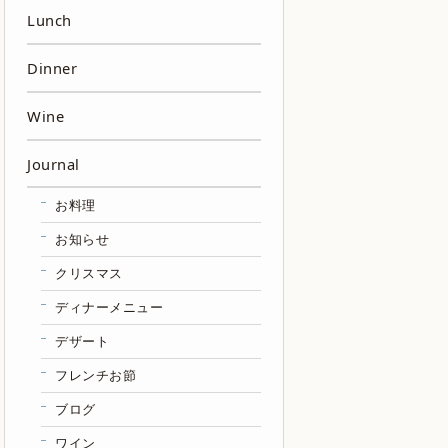
Lunch
Dinner
Wine
Journal
お料理
お知らせ
クリスマス
ディナーメニュー
デザート
フレンチお節
ブログ
ワイン