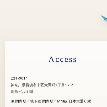
Access
231-0011
神奈川県横浜市中区太田町1丁目17-2
川島ビル１階
JR 関内駅／地下鉄 関内駅／MM線 日本大通り駅