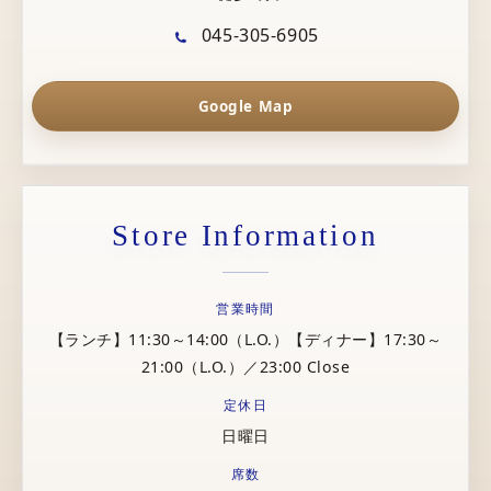
045-305-6905
Google Map
Store Information
営業時間
【ランチ】11:30～14:00（L.O.）【ディナー】17:30～
21:00（L.O.）／23:00 Close
定休日
日曜日
席数