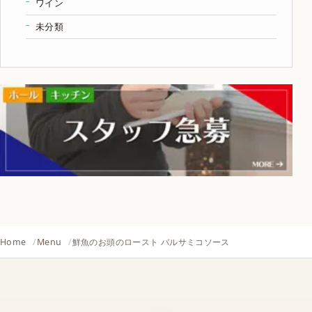
ワイン
未分類
Home
Menu
鮮魚のお頭のロースト バルサミコソース