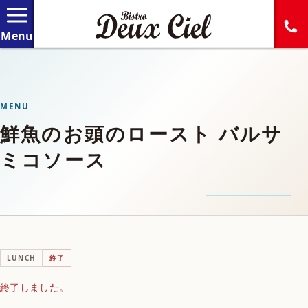
MENU
鮮魚のお頭のロースト バルサ
ミコソース
LUNCH
終了
終了しました。