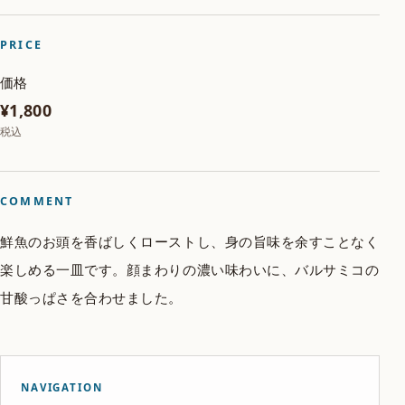
PRICE
価格
¥1,800
税込
COMMENT
鮮魚のお頭を香ばしくローストし、身の旨味を余すことなく
楽しめる一皿です。顔まわりの濃い味わいに、バルサミコの
甘酸っぱさを合わせました。
NAVIGATION