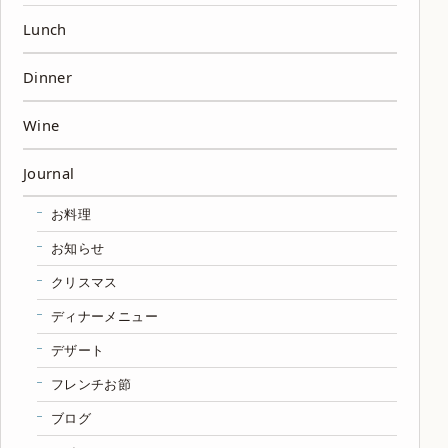
Lunch
Dinner
Wine
Journal
お料理
お知らせ
クリスマス
ディナーメニュー
デザート
フレンチお節
ブログ