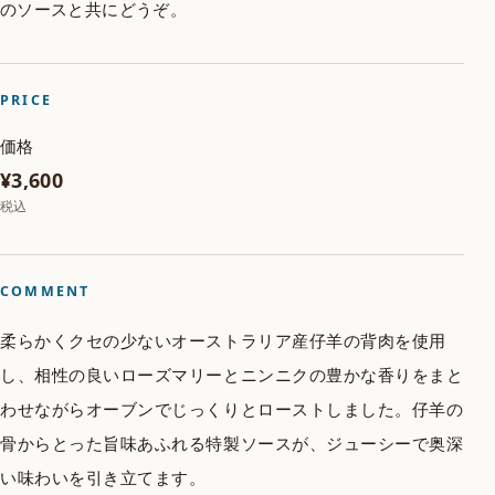
のソースと共にどうぞ。
PRICE
価格
¥3,600
税込
COMMENT
柔らかくクセの少ないオーストラリア産仔羊の背肉を使用
し、相性の良いローズマリーとニンニクの豊かな香りをまと
わせながらオーブンでじっくりとローストしました。仔羊の
骨からとった旨味あふれる特製ソースが、ジューシーで奥深
い味わいを引き立てます。