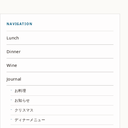
NAVIGATION
Lunch
Dinner
Wine
Journal
お料理
お知らせ
クリスマス
ディナーメニュー