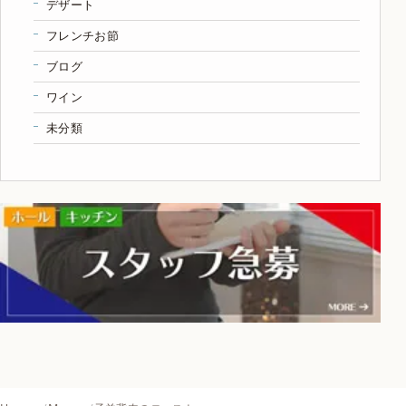
デザート
フレンチお節
ブログ
ワイン
未分類