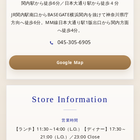
関内駅から徒歩6分／日本大通り駅から徒歩４分
JR関内駅南口からBASEGATE横浜関内を抜けて神奈川県庁
方向へ徒歩6分。MM線日本大通り駅1版出口から関内方面
へ徒歩4分。
045-305-6905
Google Map
Store Information
営業時間
【ランチ】11:30～14:00（L.O.）【ディナー】17:30～
21:00（L.O.）／23:00 Close