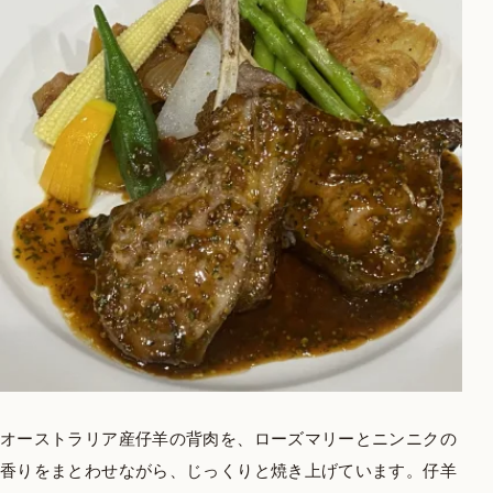
オーストラリア産仔羊の背肉を、ローズマリーとニンニクの
香りをまとわせながら、じっくりと焼き上げています。仔羊