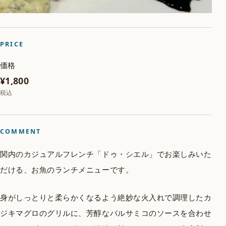
PRICE
価格
¥1,800
税込
COMMENT
関内のカジュアルフレンチ「ドゥ・シエル」でお楽しみいた
だける、お魚のランチメニューです。
身がしっとりと柔らかくなるよう絶妙な火入れで調理したカ
ジキマグロのグリルに、芳醇なバルサミコのソースを合わせ