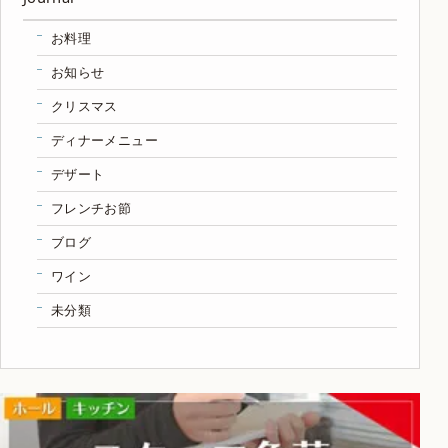
お料理
お知らせ
クリスマス
ディナーメニュー
デザート
フレンチお節
ブログ
ワイン
未分類