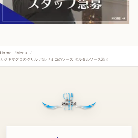
Home
Menu
カジキマグロのグリル バルサミコのソース タルタルソース添え