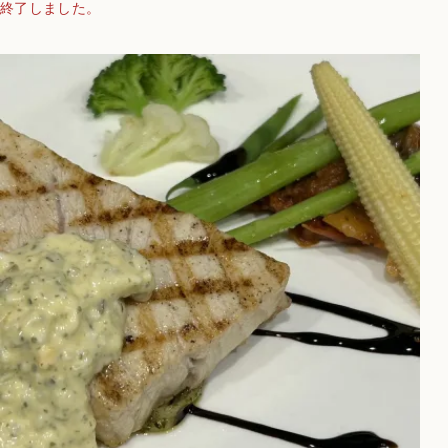
終了しました。