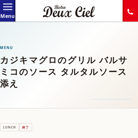
MENU
カジキマグロのグリル バルサ
ミコのソース タルタルソース
添え
LUNCH
終了