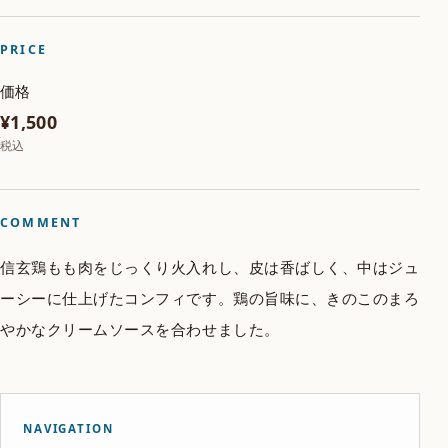
PRICE
価格
¥1,500
税込
COMMENT
信玄鶏もも肉をじっくり火入れし、皮は香ばしく、中はジュ
ーシーに仕上げたコンフィです。鶏の旨味に、きのこのまろ
やかなクリームソースを合わせました。
NAVIGATION