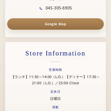
045-305-6905
Google Map
Store Information
営業時間
【ランチ】11:30～14:00（L.O.）【ディナー】17:30～
21:00（L.O.）／23:00 Close
定休日
日曜日
席数