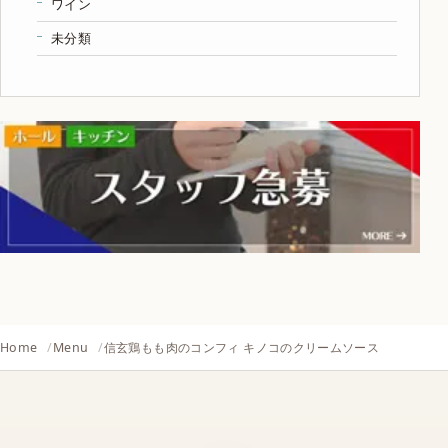
ワイン
未分類
Home
Menu
信玄鶏もも肉のコンフィ キノコのクリームソース