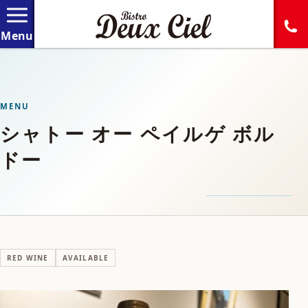
MENU
シャトー オー ペイルゲ ボル
ドー
RED WINE
AVAILABLE