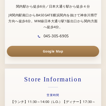
関内駅から徒歩6分／日本大通り駅から徒歩４分
JR関内駅南口からBASEGATE横浜関内を抜けて神奈川県庁
方向へ徒歩6分。MM線日本大通り駅1版出口から関内方面
へ徒歩4分。
045-305-6905
Google Map
Store Information
営業時間
【ランチ】11:30～14:00（L.O.）【ディナー】17:30～