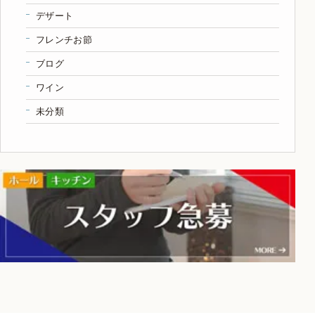
デザート
フレンチお節
ブログ
ワイン
未分類