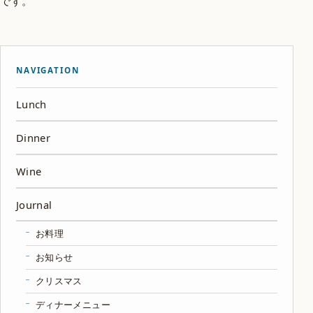
です。
NAVIGATION
Lunch
Dinner
Wine
Journal
お料理
お知らせ
クリスマス
ディナーメニュー