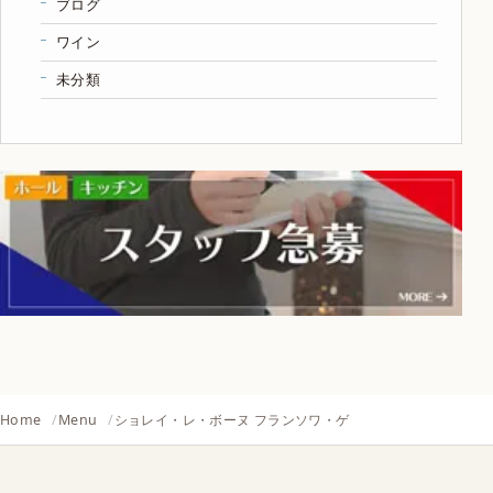
ブログ
ワイン
未分類
Home
Menu
ショレイ・レ・ボーヌ フランソワ・ゲ