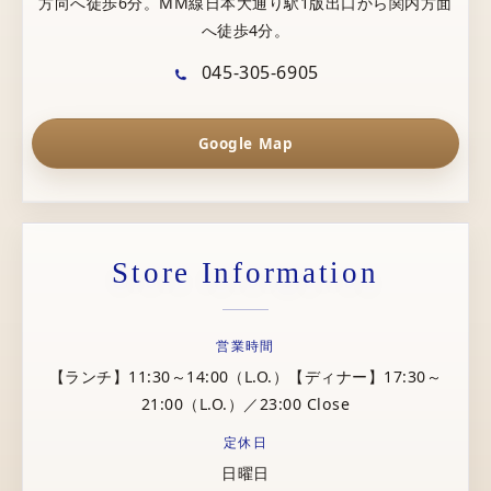
方向へ徒歩6分。MM線日本大通り駅1版出口から関内方面
へ徒歩4分。
045-305-6905
Google Map
Store Information
営業時間
【ランチ】11:30～14:00（L.O.）【ディナー】17:30～
21:00（L.O.）／23:00 Close
定休日
日曜日