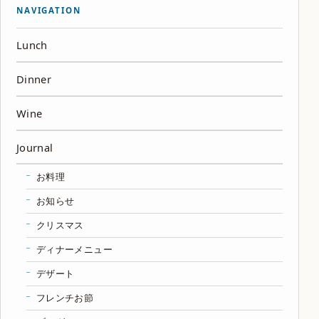
NAVIGATION
Lunch
Dinner
Wine
Journal
お料理
お知らせ
クリスマス
ディナーメニュー
デザート
フレンチお節