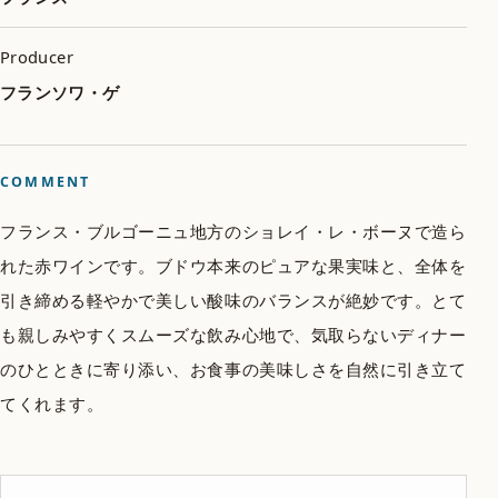
Producer
フランソワ・ゲ
COMMENT
フランス・ブルゴーニュ地方のショレイ・レ・ボーヌで造ら
れた赤ワインです。ブドウ本来のピュアな果実味と、全体を
引き締める軽やかで美しい酸味のバランスが絶妙です。とて
も親しみやすくスムーズな飲み心地で、気取らないディナー
のひとときに寄り添い、お食事の美味しさを自然に引き立て
てくれます。