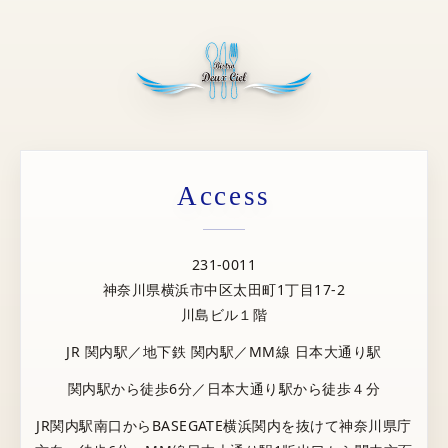
Access
231-0011
神奈川県横浜市中区太田町1丁目17-2
川島ビル１階
JR 関内駅／地下鉄 関内駅／MM線 日本大通り駅
関内駅から徒歩6分／日本大通り駅から徒歩４分
JR関内駅南口からBASEGATE横浜関内を抜けて神奈川県庁