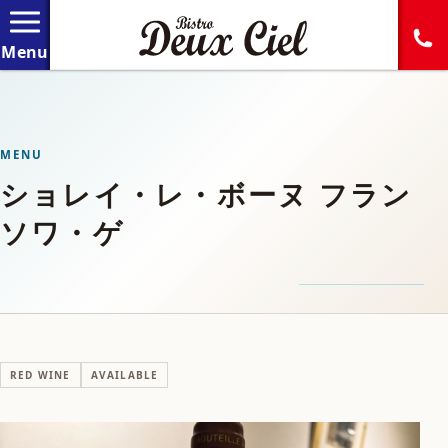
MENU
ショレイ・レ・ボーヌ フラン
ソワ・ゲ
RED WINE
AVAILABLE