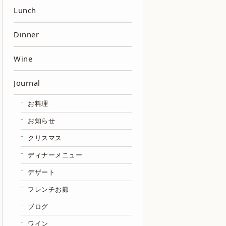
Lunch
Dinner
Wine
Journal
お料理
お知らせ
クリスマス
ディナーメニュー
デザート
フレンチお節
ブログ
ワイン