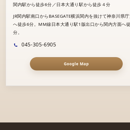
関内駅から徒歩6分／日本大通り駅から徒歩４分
JR関内駅南口からBASEGATE横浜関内を抜けて神奈川県
へ徒歩6分。MM線日本大通り駅1版出口から関内方面へ徒
分。
045-305-6905
Google Map