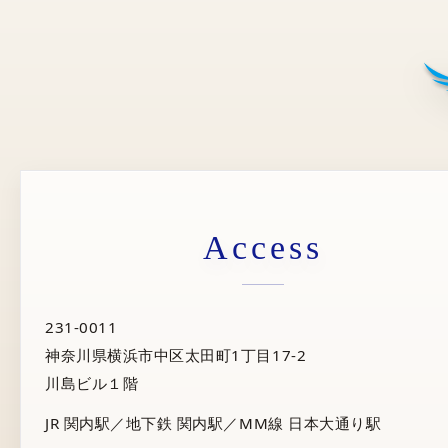
Access
231-0011
神奈川県横浜市中区太田町1丁目17-2
川島ビル１階
JR 関内駅／地下鉄 関内駅／MM線 日本大通り駅