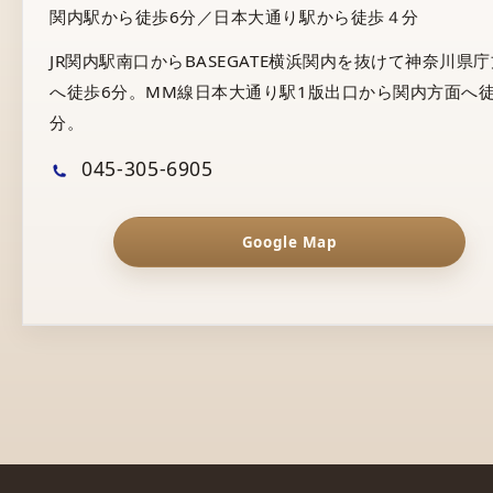
関内駅から徒歩6分／日本大通り駅から徒歩４分
JR関内駅南口からBASEGATE横浜関内を抜けて神奈川県
へ徒歩6分。MM線日本大通り駅1版出口から関内方面へ徒
分。
045-305-6905
Google Map