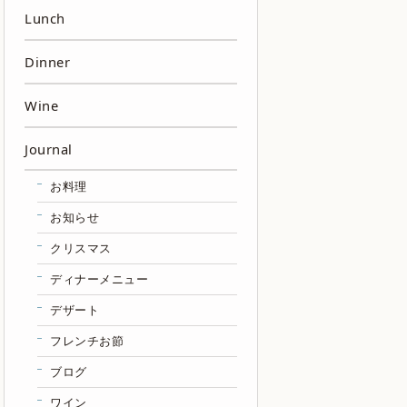
Lunch
Dinner
Wine
Journal
お料理
お知らせ
クリスマス
ディナーメニュー
デザート
フレンチお節
ブログ
ワイン