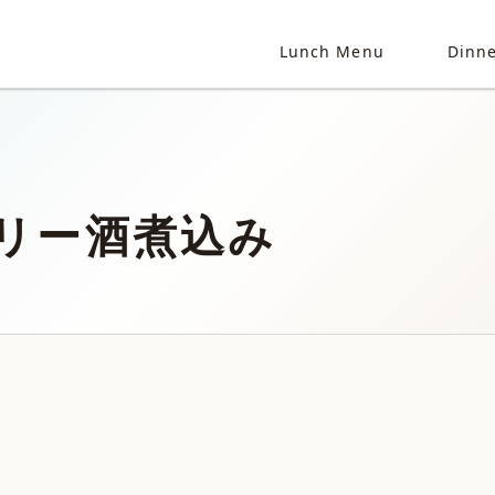
Lunch Menu
Dinn
リー酒煮込み