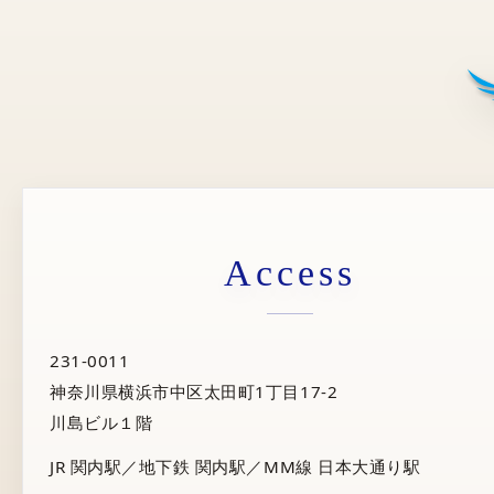
Access
231-0011
神奈川県横浜市中区太田町1丁目17-2
川島ビル１階
JR 関内駅／地下鉄 関内駅／MM線 日本大通り駅