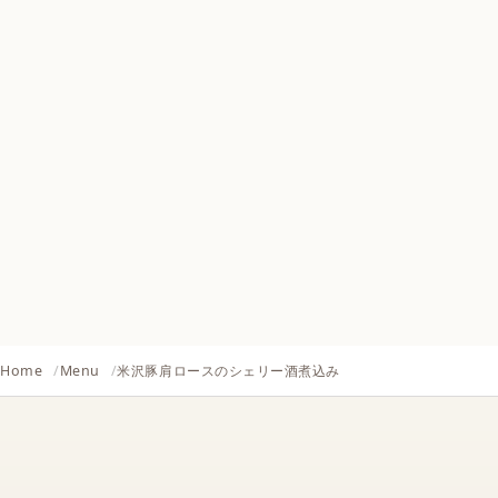
Home
Menu
米沢豚肩ロースのシェリー酒煮込み