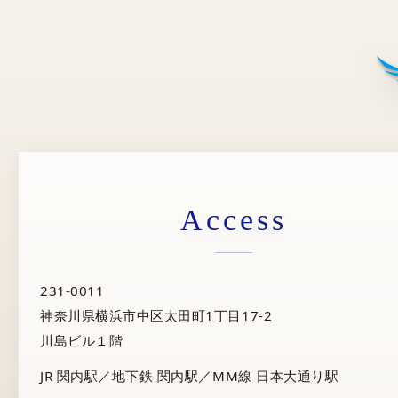
Access
231-0011
神奈川県横浜市中区太田町1丁目17-2
川島ビル１階
JR 関内駅／地下鉄 関内駅／MM線 日本大通り駅