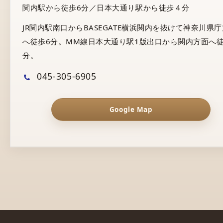
関内駅から徒歩6分／日本大通り駅から徒歩４分
JR関内駅南口からBASEGATE横浜関内を抜けて神奈川県
へ徒歩6分。MM線日本大通り駅1版出口から関内方面へ徒
分。
045-305-6905
Google Map