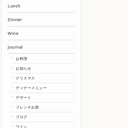
Lunch
Dinner
Wine
Journal
お料理
お知らせ
クリスマス
ディナーメニュー
デザート
フレンチお節
ブログ
ワイン