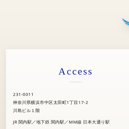
Access
231-0011
神奈川県横浜市中区太田町1丁目17-2
川島ビル１階
JR 関内駅／地下鉄 関内駅／MM線 日本大通り駅