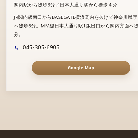
関内駅から徒歩6分／日本大通り駅から徒歩４分
JR関内駅南口からBASEGATE横浜関内を抜けて神奈川県
へ徒歩6分。MM線日本大通り駅1版出口から関内方面へ徒
分。
045-305-6905
Google Map