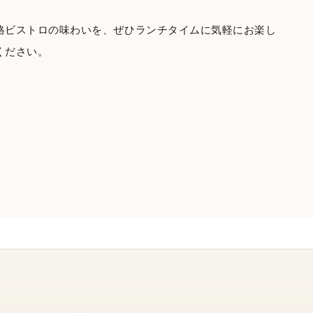
格ビストロの味わいを、ぜひランチタイムに気軽にお楽し
ください。