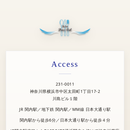
Access
231-0011
神奈川県横浜市中区太田町1丁目17-2
川島ビル１階
JR 関内駅／地下鉄 関内駅／MM線 日本大通り駅
関内駅から徒歩6分／日本大通り駅から徒歩４分