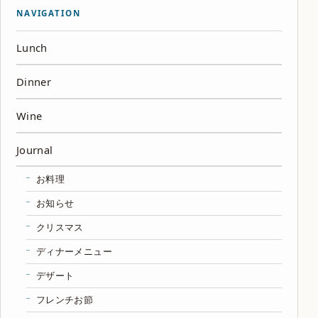
NAVIGATION
Lunch
Dinner
Wine
Journal
お料理
お知らせ
クリスマス
ディナーメニュー
デザート
フレンチお節