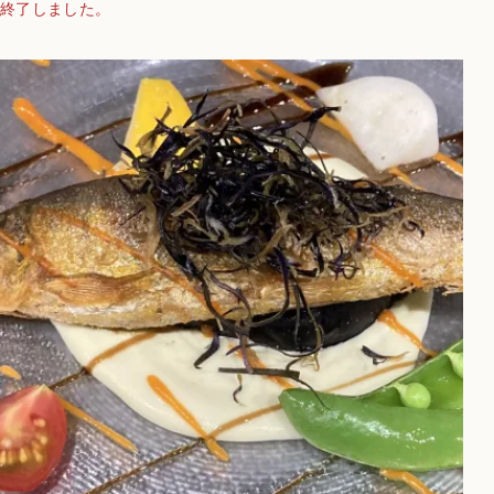
終了しました。