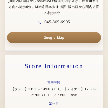
JR関内駅南口からBASEGATE横浜関内を抜けて神奈川県庁
方向へ徒歩6分。MM線日本大通り駅1版出口から関内方面
へ徒歩4分。
045-305-6905
Google Map
Store Information
営業時間
【ランチ】11:30～14:00（L.O.）【ディナー】17:30～
21:00（L.O.）／23:00 Close
定休日