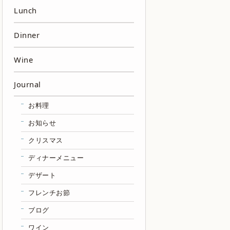
Lunch
Dinner
Wine
Journal
お料理
お知らせ
クリスマス
ディナーメニュー
デザート
フレンチお節
ブログ
ワイン