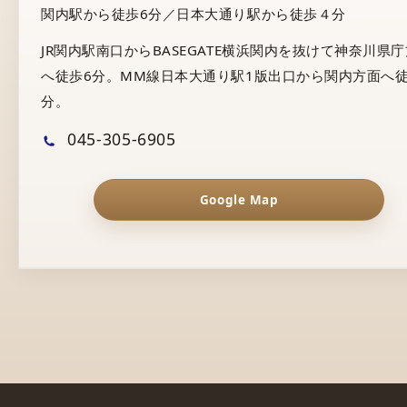
関内駅から徒歩6分／日本大通り駅から徒歩４分
JR関内駅南口からBASEGATE横浜関内を抜けて神奈川県
へ徒歩6分。MM線日本大通り駅1版出口から関内方面へ徒
分。
045-305-6905
Google Map