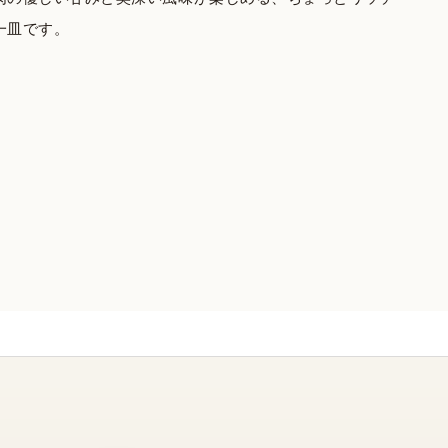
一皿です。