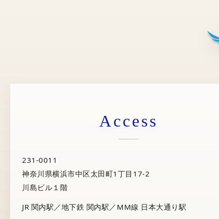
Access
231-0011
神奈川県横浜市中区太田町1丁目17-2
川島ビル１階
JR 関内駅／地下鉄 関内駅／MM線 日本大通り駅