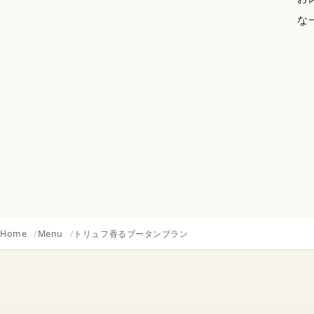
な
Home
Menu
トリュフ香るブータンブラン