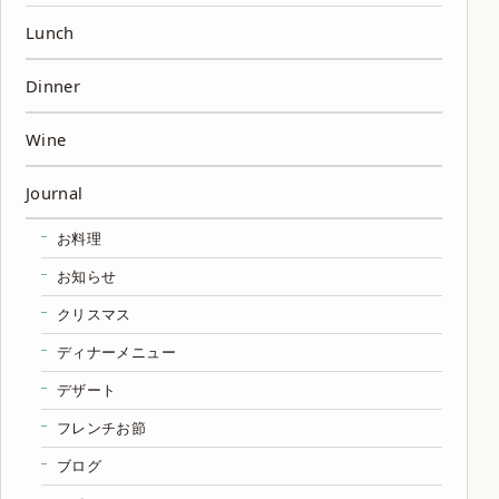
Lunch
Dinner
Wine
Journal
お料理
お知らせ
クリスマス
ディナーメニュー
デザート
フレンチお節
ブログ