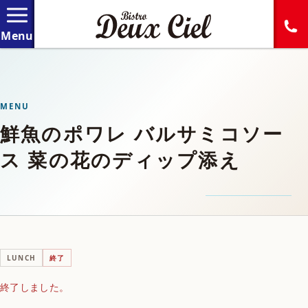
MENU
鮮魚のポワレ バルサミコソー
ス 菜の花のディップ添え
LUNCH
終了
終了しました。