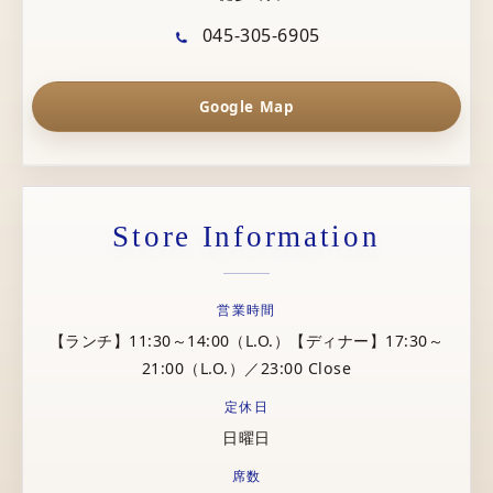
045-305-6905
Google Map
Store Information
営業時間
【ランチ】11:30～14:00（L.O.）【ディナー】17:30～
21:00（L.O.）／23:00 Close
定休日
日曜日
席数