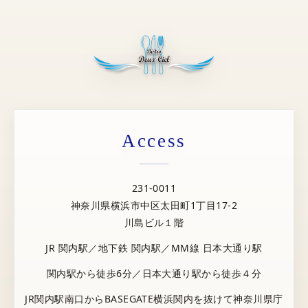
Access
231-0011
神奈川県横浜市中区太田町1丁目17-2
川島ビル１階
JR 関内駅／地下鉄 関内駅／MM線 日本大通り駅
関内駅から徒歩6分／日本大通り駅から徒歩４分
JR関内駅南口からBASEGATE横浜関内を抜けて神奈川県庁