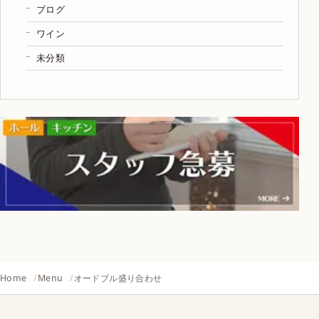
ブログ
ワイン
未分類
Home
Menu
オードブル盛り合わせ