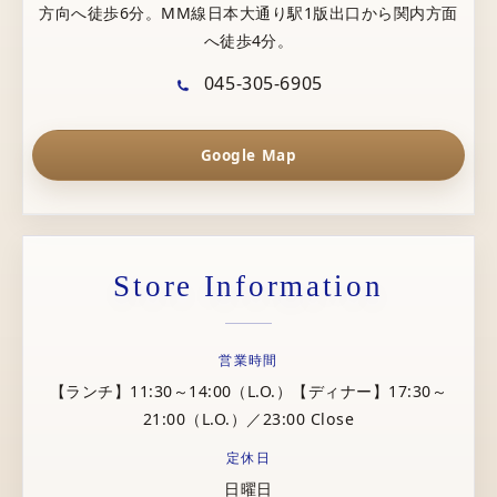
方向へ徒歩6分。MM線日本大通り駅1版出口から関内方面
へ徒歩4分。
045-305-6905
Google Map
Store Information
営業時間
【ランチ】11:30～14:00（L.O.）【ディナー】17:30～
21:00（L.O.）／23:00 Close
定休日
日曜日