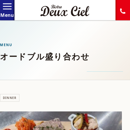
MENU
オードブル盛り合わせ
DINNER