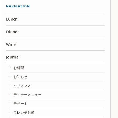
NAVIGATION
Lunch
Dinner
Wine
Journal
お料理
お知らせ
クリスマス
ディナーメニュー
デザート
フレンチお節