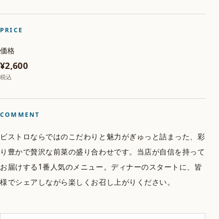
PRICE
価格
¥2,600
税込
COMMENT
ビストロならではのこだわりと魅力がぎゅっと詰まった、彩
り豊かで贅沢な前菜の盛り合わせです。当店が自信を持って
お届けする1番人気のメニュー。ディナーのスタートに、皆
様でシェアしながら楽しくお召し上がりください。