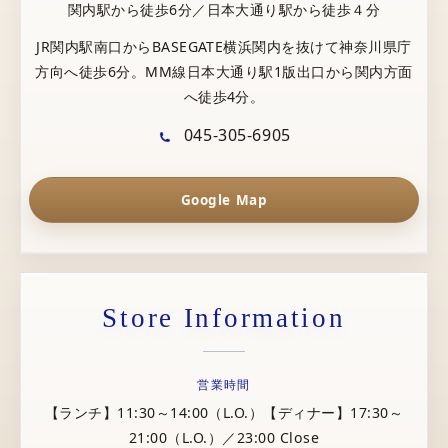
関内駅から徒歩6分／日本大通り駅から徒歩４分
JR関内駅南口からBASEGATE横浜関内を抜けて神奈川県庁
方向へ徒歩6分。MM線日本大通り駅1版出口から関内方面
へ徒歩4分。
045-305-6905
Google Map
Store Information
営業時間
【ランチ】11:30～14:00（L.O.）【ディナー】17:30～
21:00（L.O.）／23:00 Close