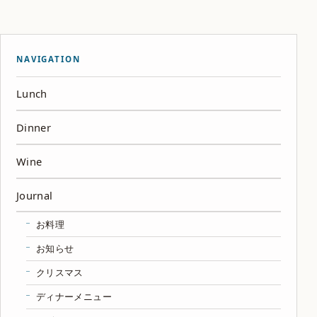
NAVIGATION
Lunch
Dinner
Wine
Journal
お料理
お知らせ
クリスマス
ディナーメニュー