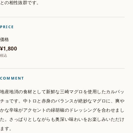
との相性抜群です。
PRICE
価格
¥1,800
税込
COMMENT
地産地消の食材として新鮮な三崎マグロを使用したカルパッ
チョです。中トロと赤身のバランスが絶妙なマグロに、爽や
かな辛味がアクセントの緑胡椒のドレッシングを合わせまし
た。さっぱりとしながらも奥深い味わいをお楽しみいただけ
ます。