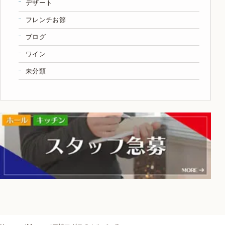
デザート
フレンチお節
ブログ
ワイン
未分類