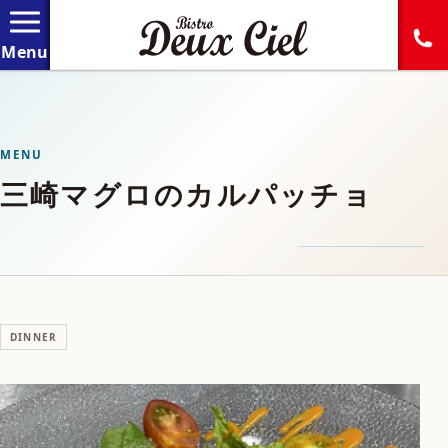
MENU
三崎マグロのカルパッチョ
DINNER