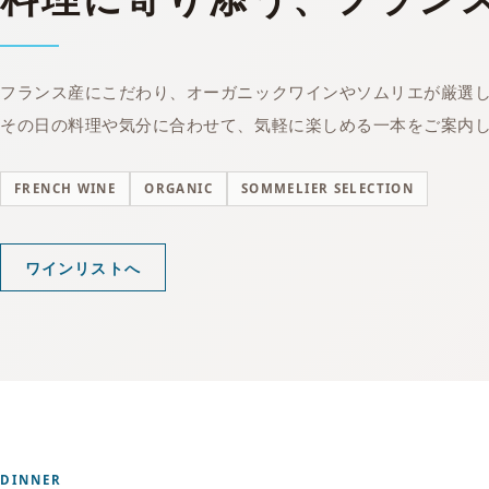
フランス産にこだわり、オーガニックワインやソムリエが厳選
その日の料理や気分に合わせて、気軽に楽しめる一本をご案内
FRENCH WINE
ORGANIC
SOMMELIER SELECTION
ワインリストへ
DINNER