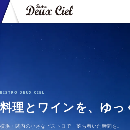
BISTRO DEUX CIEL
料理とワインを、ゆっ
横浜・関内の小さなビストロで、落ち着いた時間を。