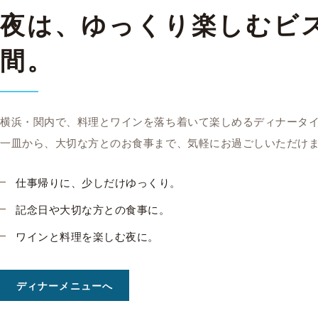
夜は、ゆっくり楽しむ
ビ
間。
横浜・関内で、料理とワインを落ち着いて楽しめるディナータイ
一皿から、大切な方とのお食事まで、気軽にお過ごしいただけ
仕事帰りに、少しだけゆっくり。
記念日や大切な方との食事に。
ワインと料理を楽しむ夜に。
ディナーメニューへ