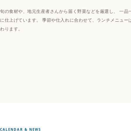
旬の食材や、地元生産者さんから届く野菜などを厳選し、 一品
に仕上げています。 季節や仕入れに合わせて、ランチメニュー
わります。
CALENDAR & NEWS