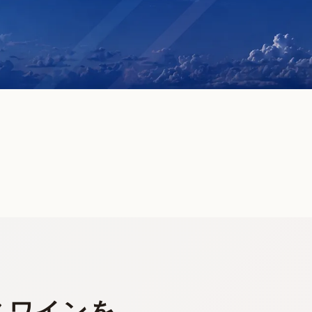
スワインを。