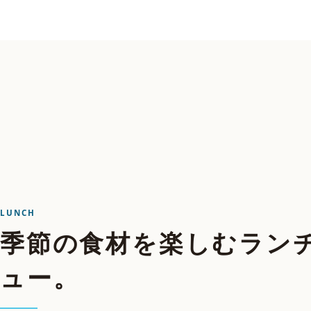
LUNCH
季節の食材を楽しむ
ラン
ュー。