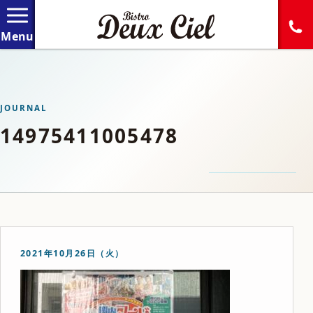
JOURNAL
14975411005478
2021年10月26日（火）