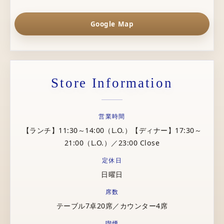
Google Map
Store Information
営業時間
【ランチ】11:30～14:00（L.O.）【ディナー】17:30～
21:00（L.O.）／23:00 Close
定休日
日曜日
席数
テーブル7卓20席／カウンター4席
喫煙