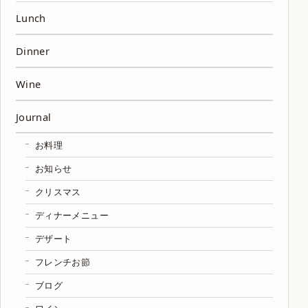
Lunch
Dinner
Wine
Journal
お料理
お知らせ
クリスマス
ディナーメニュー
デザート
フレンチお節
ブログ