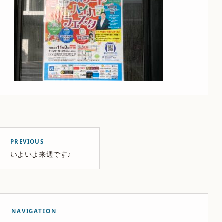
PREVIOUS
いよいよ来週です♪
NAVIGATION