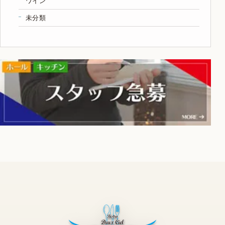
ワイン
未分類