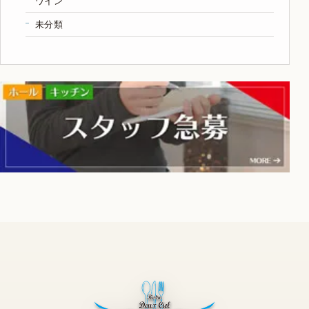
ワイン
未分類