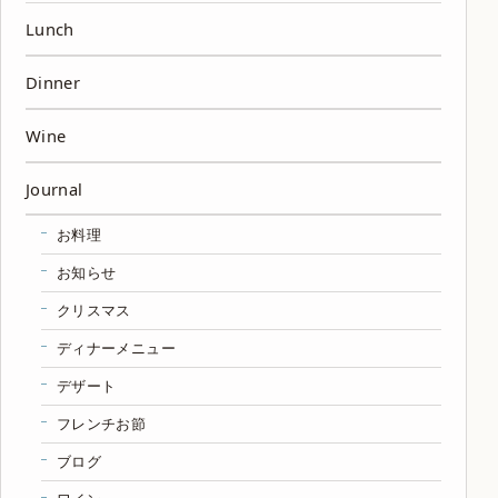
Lunch
Dinner
Wine
Journal
お料理
お知らせ
クリスマス
ディナーメニュー
デザート
フレンチお節
ブログ