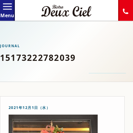
JOURNAL
15173222782039
2021年12月1日（水）