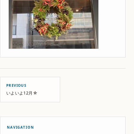
PREVIOUS
いよいよ12月☆
NAVIGATION