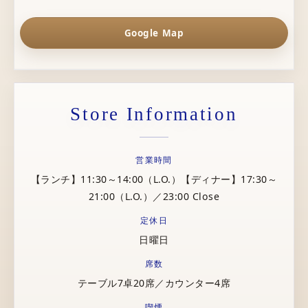
Google Map
Store Information
営業時間
【ランチ】11:30～14:00（L.O.）【ディナー】17:30～
21:00（L.O.）／23:00 Close
定休日
日曜日
席数
テーブル7卓20席／カウンター4席
喫煙