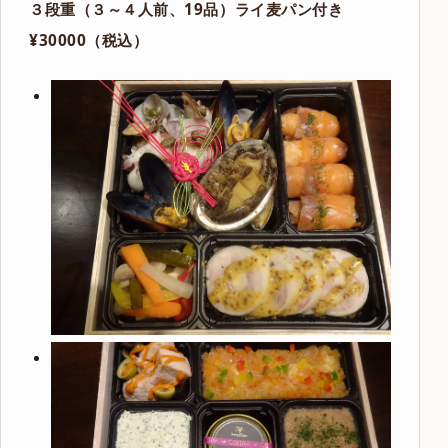
３段重（３～４人前、19品）ライ麦パン付き
¥30000（税込）