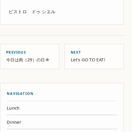
ビストロ ドゥ シエル
PREVIOUS
NEXT
今日は肉（29）の日☆
Let’s GO TO EAT!
NAVIGATION
Lunch
Dinner