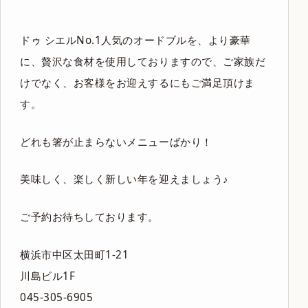
ドゥ シエルNo.1人気のオードブルを、より豪華
に、贅沢な食材を使用しておりますので、ご家族だ
けでなく、お客様をお迎えするにもご満足頂けま
す。
どれも箸が止まらないメニューばかり！
美味しく、楽しく新しい年を迎えましょう♪
ご予約お待ちしております。
横浜市中区太田町1-21
川島ビル1F
045-305-6905