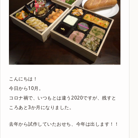
こんにちは！
今日から10月。
コロナ禍で、いつもとは違う2020ですが、残すと
ころあと3か月になりました。
去年から試作していたおせち、今年は出します！！