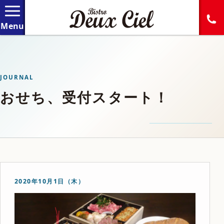
JOURNAL
おせち、受付スタート！
2020年10月1日（木）