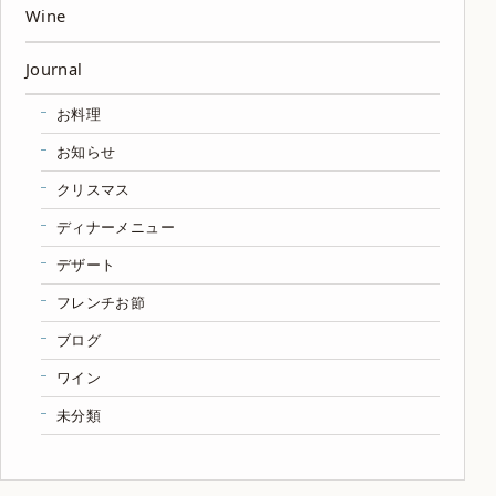
Wine
Journal
お料理
お知らせ
クリスマス
ディナーメニュー
デザート
フレンチお節
ブログ
ワイン
未分類