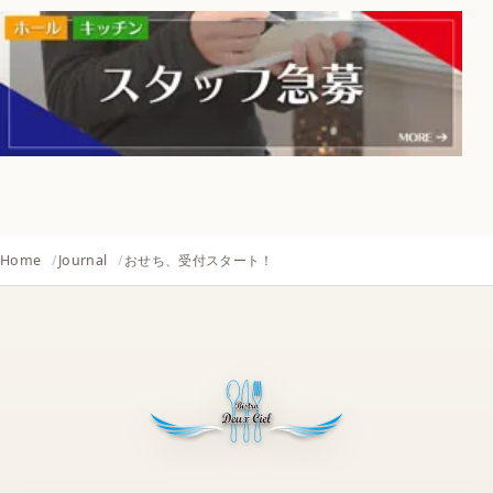
Home
Journal
おせち、受付スタート！