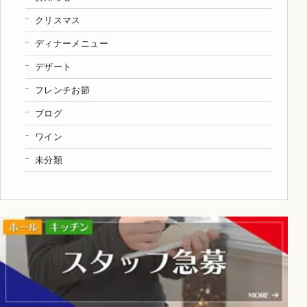
クリスマス
ディナーメニュー
デザート
フレンチお節
ブログ
ワイン
未分類