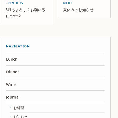
PREVIOUS
NEXT
8月もよろしくお願い致
夏休みのお知らせ
します♡
NAVIGATION
Lunch
Dinner
Wine
Journal
お料理
お知らせ