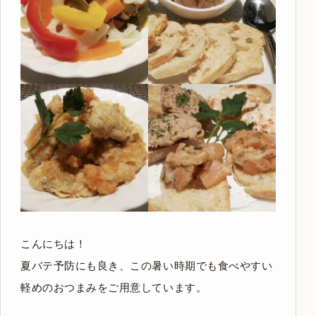
こんにちは！
夏バテ予防にも良き、この暑い時期でも食べやすい
軽めのおつまみをご用意しています。