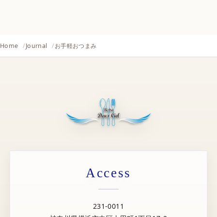
Home
Journal
お手軽おつまみ
Access
231-0011