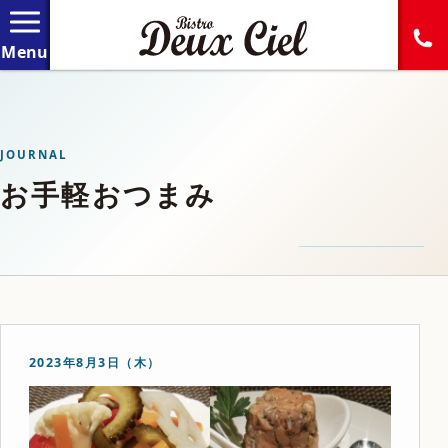
JOURNAL
お手軽おつまみ
2023年8月3日（木）