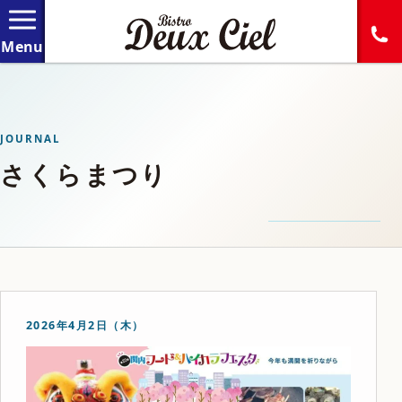
JOURNAL
さくらまつり
2026年4月2日（木）