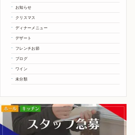
お知らせ
クリスマス
ディナーメニュー
デザート
フレンチお節
ブログ
ワイン
未分類