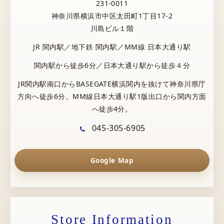
231-0011
神奈川県横浜市中区太田町1丁目17-2
川島ビル１階
JR 関内駅／地下鉄 関内駅／MM線 日本大通り駅
関内駅から徒歩6分／日本大通り駅から徒歩４分
JR関内駅南口からBASEGATE横浜関内を抜けて神奈川県庁
方向へ徒歩6分。MM線日本大通り駅1版出口から関内方面
へ徒歩4分。
045-305-6905
Google Map
Store Information