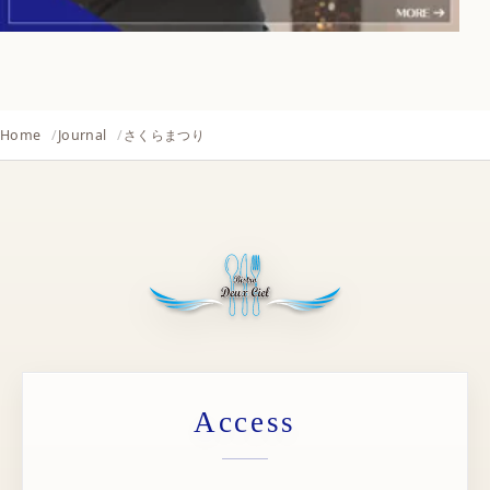
Home
Journal
さくらまつり
Access