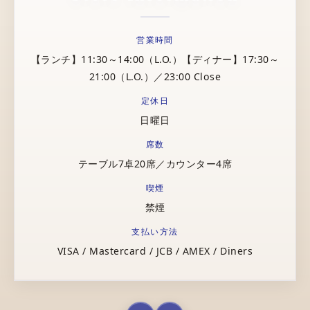
営業時間
【ランチ】11:30～14:00（L.O.）【ディナー】17:30～
21:00（L.O.）／23:00 Close
定休日
日曜日
席数
テーブル7卓20席／カウンター4席
喫煙
禁煙
支払い方法
VISA / Mastercard / JCB / AMEX / Diners