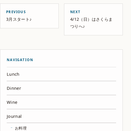
PREVIOUS
NEXT
3月スタート♪
4/12（日）はさくらま
つりへ♪
NAVIGATION
Lunch
Dinner
Wine
Journal
お料理