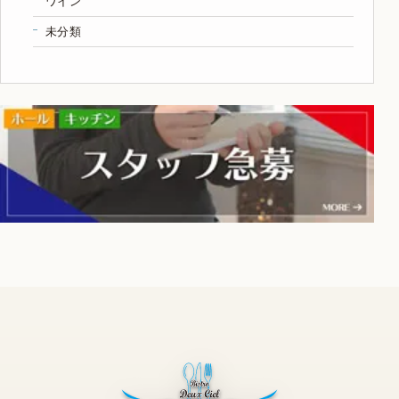
ワイン
未分類