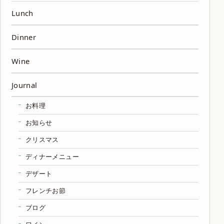
Lunch
Dinner
Wine
Journal
お料理
お知らせ
クリスマス
ディナーメニュー
デザート
フレンチお節
ブログ