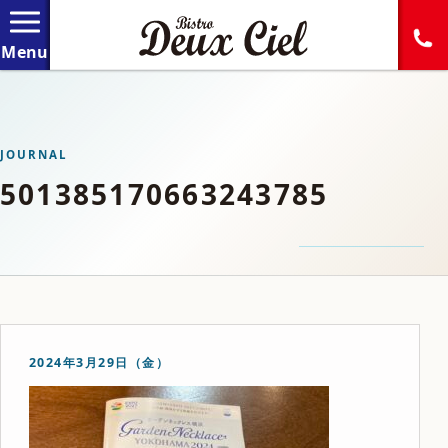
JOURNAL
501385170663243785
2024年3月29日（金）