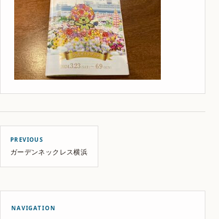
PREVIOUS
ガーデンネックレス横浜
NAVIGATION