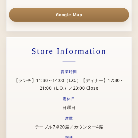
Google Map
Store Information
営業時間
【ランチ】11:30～14:00（L.O.）【ディナー】17:30～
21:00（L.O.）／23:00 Close
定休日
日曜日
席数
テーブル7卓20席／カウンター4席
喫煙