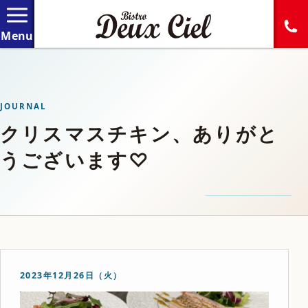
JOURNAL
クリスマスチキン、ありがと
うございます♡
2023年12月26日（火）