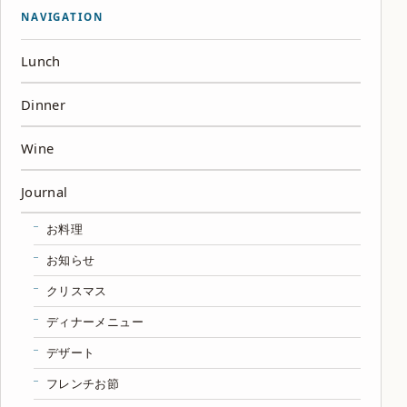
NAVIGATION
Lunch
Dinner
Wine
Journal
お料理
お知らせ
クリスマス
ディナーメニュー
デザート
フレンチお節