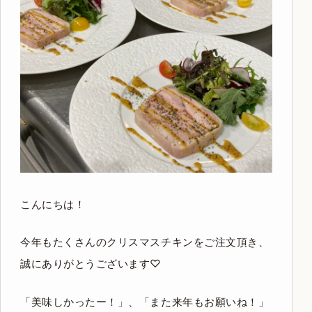
こんにちは！
今年もたくさんのクリスマスチキンをご注文頂き、
誠にありがとうございます♡
「美味しかったー！」、「また来年もお願いね！」