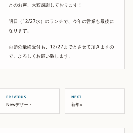
とのお声、大変感謝しております！
明日（12/27水）のランチで、今年の営業も最後に
なります。
お節の最終受付も、12/27までとさせて頂きますの
で、よろしくお願い致します。
PREVIOUS
NEXT
Newデザート
新年⭐︎