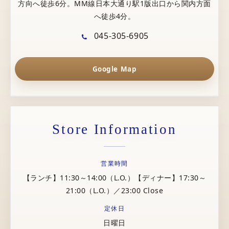
方向へ徒歩6分。MM線日本大通り駅1版出口から関内方面
へ徒歩4分。
045-305-6905
Google Map
Store Information
営業時間
【ランチ】11:30～14:00（L.O.）【ディナー】17:30～
21:00（L.O.）／23:00 Close
定休日
日曜日