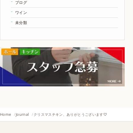
ブログ
ワイン
未分類
Home
Journal
クリスマスチキン、ありがとうございます♡