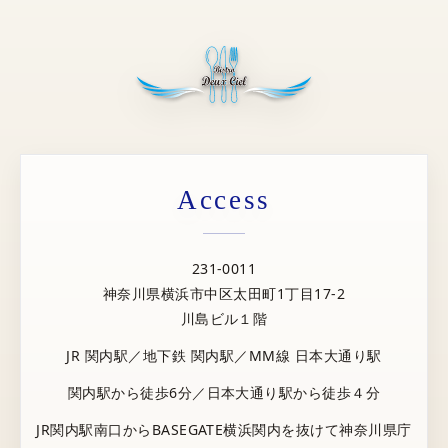
Access
231-0011
神奈川県横浜市中区太田町1丁目17-2
川島ビル１階
JR 関内駅／地下鉄 関内駅／MM線 日本大通り駅
関内駅から徒歩6分／日本大通り駅から徒歩４分
JR関内駅南口からBASEGATE横浜関内を抜けて神奈川県庁