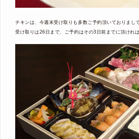
チキンは、今週末受け取りも多数ご予約頂いておりまし
受け取りは26日まで、ご予約はその3日前までに頂けれ