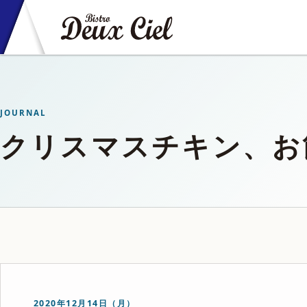
JOURNAL
クリスマスチキン、お
2020年12月14日（月）