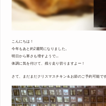
こんにちは！
今年もあと約2週間になりました。
明日から寒さも増すようで…
体調に気を付けて、残り走り切りますよー！
さて、まだまだクリスマスチキン＆お節のご予約可能で