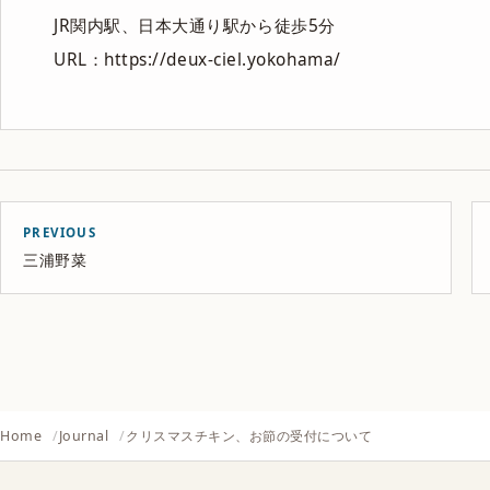
JR関内駅、日本大通り駅から徒歩5分
URL：https://deux-ciel.yokohama/
PREVIOUS
三浦野菜
Home
Journal
クリスマスチキン、お節の受付について