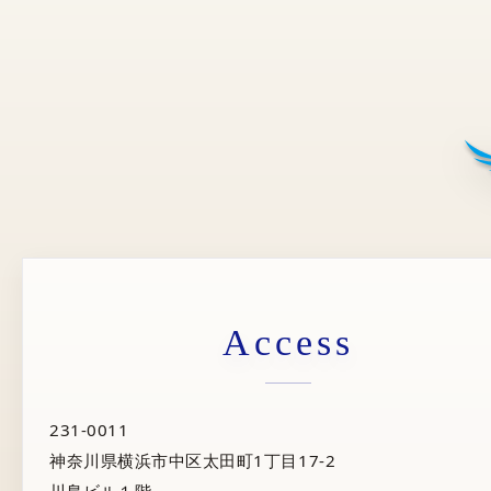
Access
231-0011
神奈川県横浜市中区太田町1丁目17-2
川島ビル１階