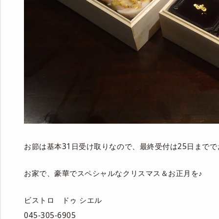
お節は基本31日受け取りなので、最終受付は25日まで
お家で、豪華でスペシャルなクリスマス＆お正月を♪
ビストロ ドゥ シエル
045-305-6905