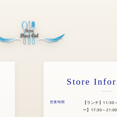
Store Info
営業時間
【ランチ】11:30～
ー】17:30～21:00