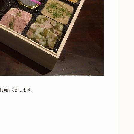
でお願い致します。