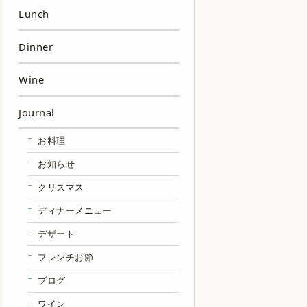
Lunch
Dinner
Wine
Journal
お料理
お知らせ
クリスマス
ディナーメニュー
デザート
フレンチお節
ブログ
ワイン