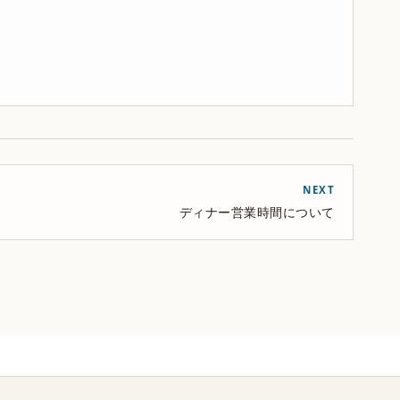
NEXT
ディナー営業時間について