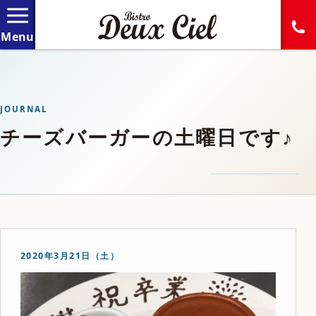
JOURNAL
チーズバーガーの土曜日です♪
2020年3月21日（土）