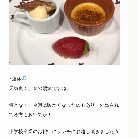
3連休
天気良く、春の陽気ですね。
何となく、今週は暖かくなったのもあり、外出され
てる方も多い気が！
小学校卒業のお祝いにランチにお越し頂きました☆