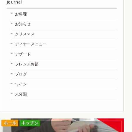
Journal
お料理
お知らせ
クリスマス
ディナーメニュー
デザート
フレンチお節
ブログ
ワイン
未分類