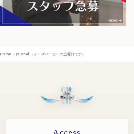
Home
Journal
チーズバーガーの土曜日です♪
Access