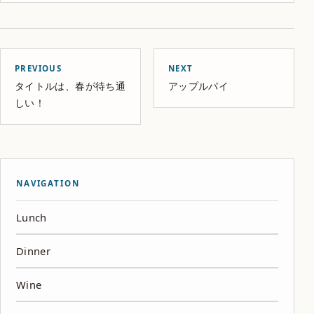
PREVIOUS
NEXT
タイトルは、春が待ち通
アップルパイ
しい！
NAVIGATION
Lunch
Dinner
Wine