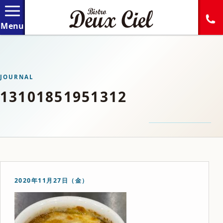
JOURNAL
13101851951312
2020年11月27日（金）