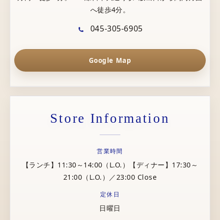
へ徒歩4分。
045-305-6905
Google Map
Store Information
営業時間
【ランチ】11:30～14:00（L.O.）【ディナー】17:30～
21:00（L.O.）／23:00 Close
定休日
日曜日