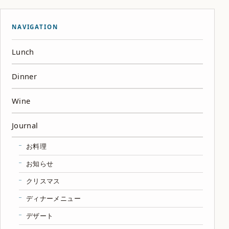
NAVIGATION
Lunch
Dinner
Wine
Journal
お料理
お知らせ
クリスマス
ディナーメニュー
デザート