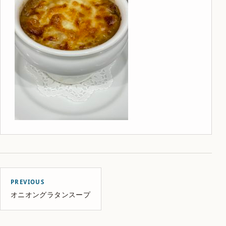
PREVIOUS
オニオングラタンスープ