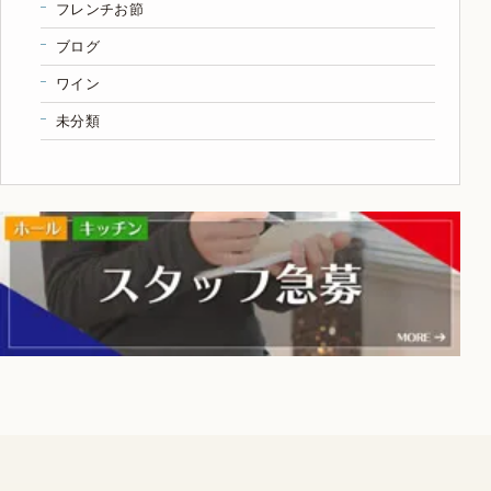
フレンチお節
ブログ
ワイン
未分類