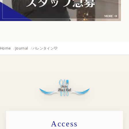
Home
Journal
バレンタイン♡
Access