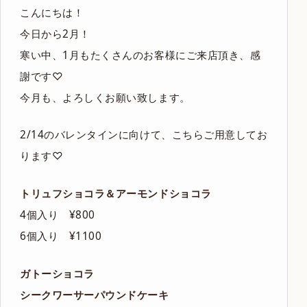
こんにちは！
今日から2月！
寒い中、1月もたくさんのお客様にご来店頂き、感
謝です♡
今月も、よろしくお願い致します。
2/14のバレンタインに向けて、こちらご用意してお
ります♡
トリュフショコラ＆アーモンドショコラ
4個入り ¥800
6個入り ¥1100
ガトーショコラ
シークワーサーパウンドケーキ