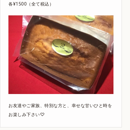
各¥1500（全て税込）
お友達やご家族、特別な方と、幸せな甘いひと時を
お楽しみ下さい♡