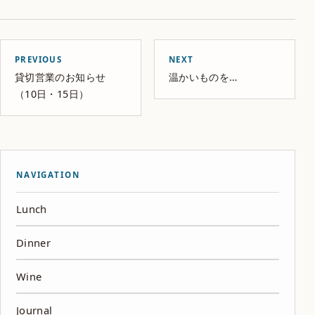
PREVIOUS
NEXT
貸切営業のお知らせ
温かいものを…
（10日・15日）
NAVIGATION
Lunch
Dinner
Wine
Journal