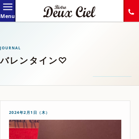
JOURNAL
バレンタイン♡
2024年2月1日（木）