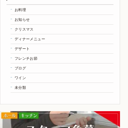
お料理
お知らせ
クリスマス
ディナーメニュー
デザート
フレンチお節
ブログ
ワイン
未分類