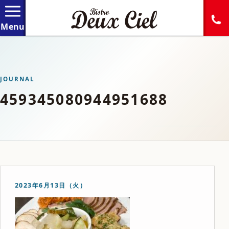
JOURNAL
459345080944951688
2023年6月13日（火）