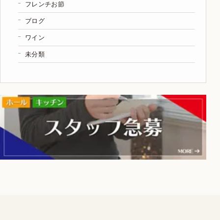
フレンチお節
ブログ
ワイン
未分類