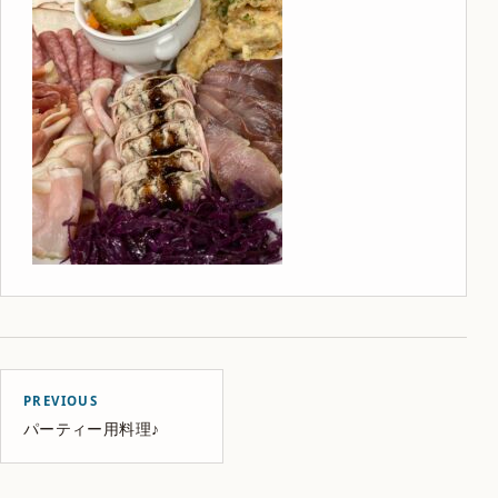
PREVIOUS
パーティー用料理♪