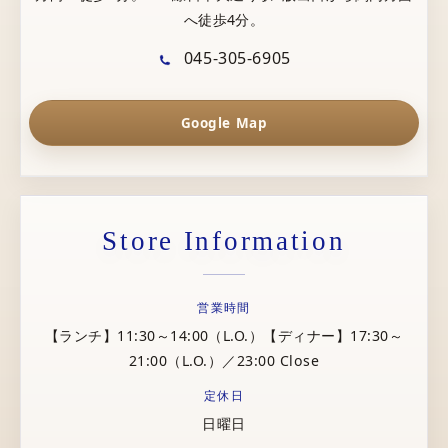
へ徒歩4分。
045-305-6905
Google Map
Store Information
営業時間
【ランチ】11:30～14:00（L.O.）【ディナー】17:30～
21:00（L.O.）／23:00 Close
定休日
日曜日