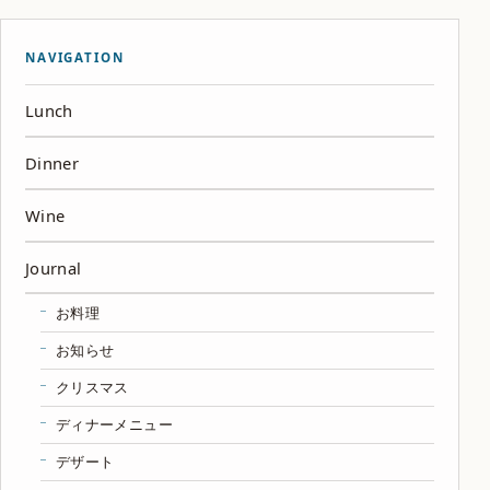
NAVIGATION
Lunch
Dinner
Wine
Journal
お料理
お知らせ
クリスマス
ディナーメニュー
デザート