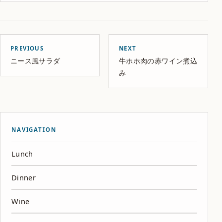
PREVIOUS
NEXT
ニース風サラダ
牛ホホ肉の赤ワイン煮込
み
NAVIGATION
Lunch
Dinner
Wine