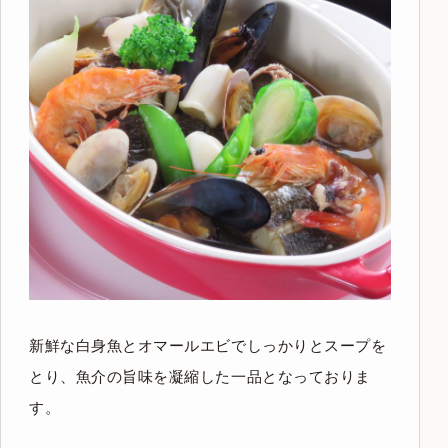
新鮮な白身魚とオマールエビでしっかりとスープを
とり、魚介の旨味を凝縮した一品となっておりま
す。