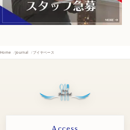
Home
Journal
ブイヤベース
Access