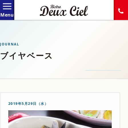
JOURNAL
ブイヤベース
2019年5月29日（水）