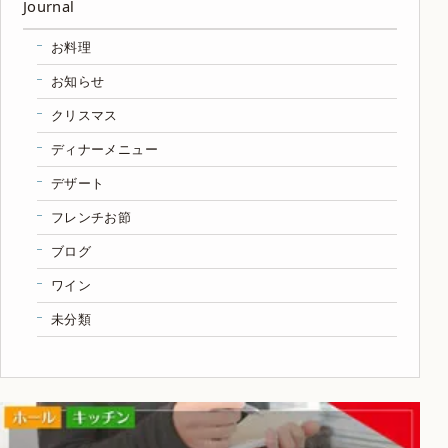
Journal
お料理
お知らせ
クリスマス
ディナーメニュー
デザート
フレンチお節
ブログ
ワイン
未分類