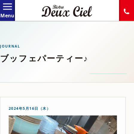
JOURNAL
ブッフェパーティー♪
2024年5月16日（木）