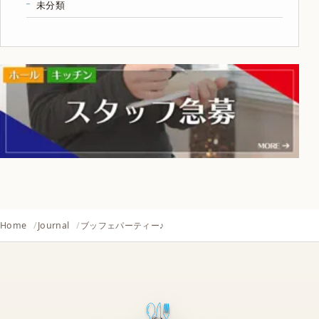
未分類
Home
Journal
ブッフェパーティー♪