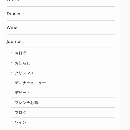
Dinner
Wine
Journal
お料理
お知らせ
クリスマス
ディナーメニュー
デザート
フレンチお節
ブログ
ワイン