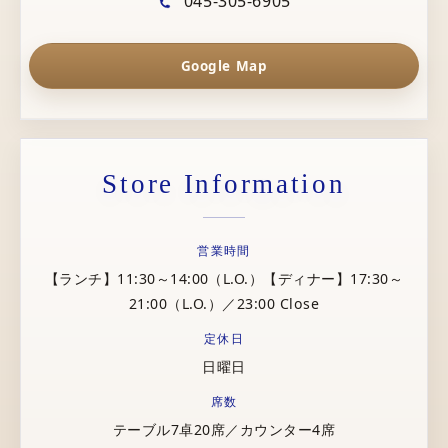
045-305-6905
Google Map
Store Information
営業時間
【ランチ】11:30～14:00（L.O.）【ディナー】17:30～
21:00（L.O.）／23:00 Close
定休日
日曜日
席数
テーブル7卓20席／カウンター4席