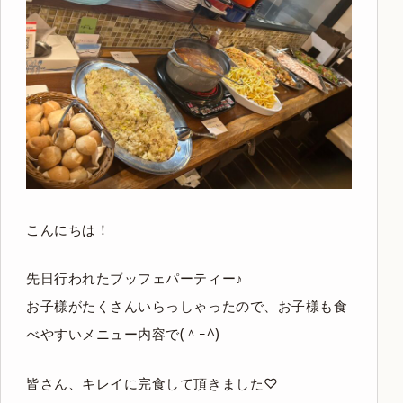
こんにちは！
先日行われたブッフェパーティー♪
お子様がたくさんいらっしゃったので、お子様も食
べやすいメニュー内容で(＾ｰ^)
皆さん、キレイに完食して頂きました♡