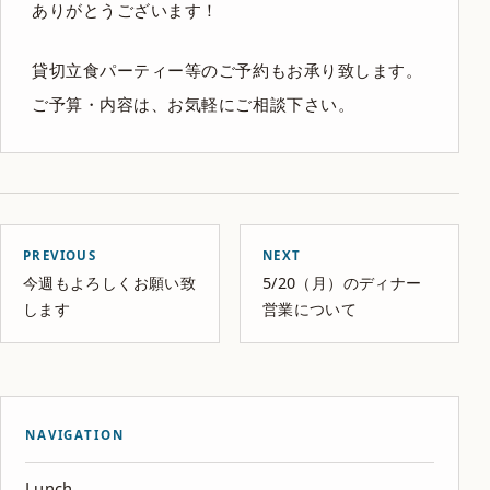
ありがとうございます！
貸切立食パーティー等のご予約もお承り致します。
ご予算・内容は、お気軽にご相談下さい。
PREVIOUS
NEXT
今週もよろしくお願い致
5/20（月）のディナー
します
営業について
NAVIGATION
Lunch