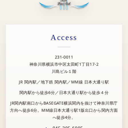
Access
231-0011
神奈川県横浜市中区太田町1丁目17-2
川島ビル１階
JR 関内駅／地下鉄 関内駅／MM線 日本大通り駅
関内駅から徒歩6分／日本大通り駅から徒歩４分
JR関内駅南口からBASEGATE横浜関内を抜けて神奈川県庁
方向へ徒歩6分。MM線日本大通り駅1版出口から関内方面
へ徒歩4分。