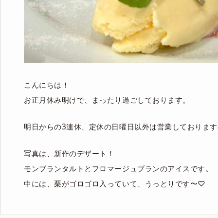
こんにちは！
お正月休み明けで、まったり過ごしております。
明日からの3連休、定休の日曜日以外は営業しておりま
写真は、新作のデザート！
モンブランタルトとフロマージュブランのアイスです。
中には、栗がゴロゴロ入っていて、うっとりです〜♡