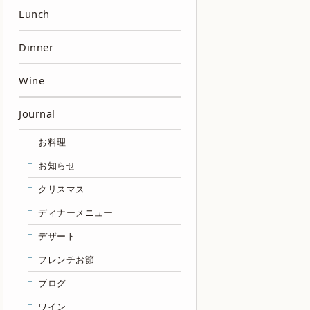
Lunch
Dinner
Wine
Journal
お料理
お知らせ
クリスマス
ディナーメニュー
デザート
フレンチお節
ブログ
ワイン