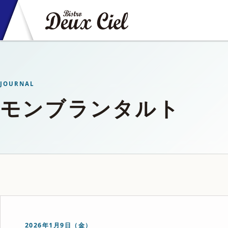
JOURNAL
モンブランタルト
2026年1月9日（金）