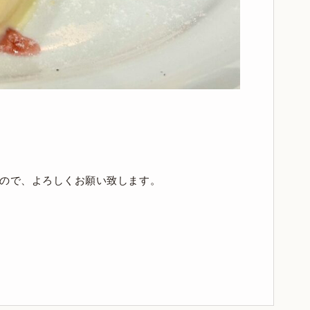
すので、よろしくお願い致します。