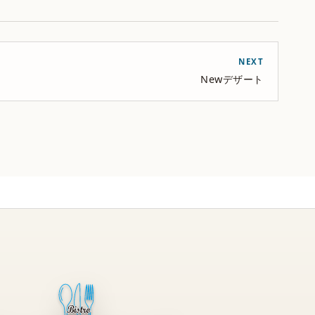
NEXT
Newデザート