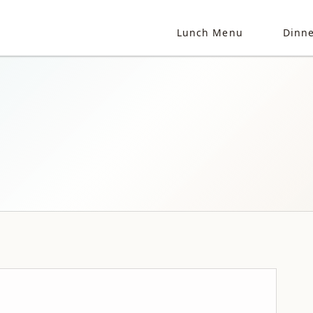
Lunch Menu
Dinn