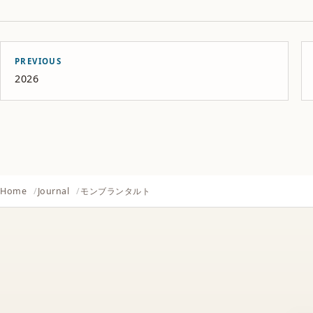
PREVIOUS
2026
Home
Journal
モンブランタルト