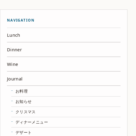
NAVIGATION
Lunch
Dinner
Wine
Journal
お料理
お知らせ
クリスマス
ディナーメニュー
デザート