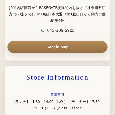
JR関内駅南口からBASEGATE横浜関内を抜けて神奈川県庁
方向へ徒歩6分。MM線日本大通り駅1版出口から関内方面
へ徒歩4分。
045-305-6905
Google Map
Store Information
営業時間
【ランチ】11:30～14:00（L.O.）【ディナー】17:30～
21:00（L.O.）／23:00 Close