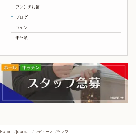
フレンチお節
ブログ
ワイン
未分類
Home
Journal
レディースプラン♡