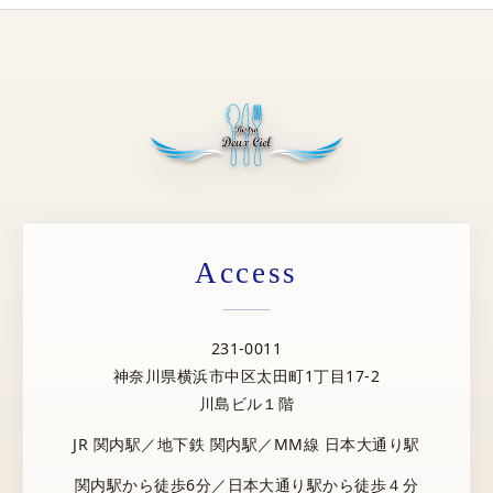
Access
231-0011
神奈川県横浜市中区太田町1丁目17-2
川島ビル１階
JR 関内駅／地下鉄 関内駅／MM線 日本大通り駅
関内駅から徒歩6分／日本大通り駅から徒歩４分