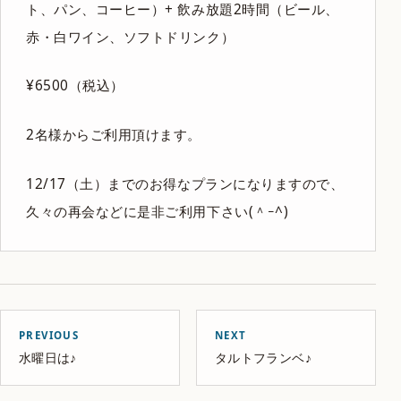
ト、パン、コーヒー）+ 飲み放題2時間（ビール、
赤・白ワイン、ソフトドリンク）
¥6500（税込）
2名様からご利用頂けます。
12/17（土）までのお得なプランになりますので、
久々の再会などに是非ご利用下さい(＾ｰ^)
PREVIOUS
NEXT
水曜日は♪
タルトフランベ♪