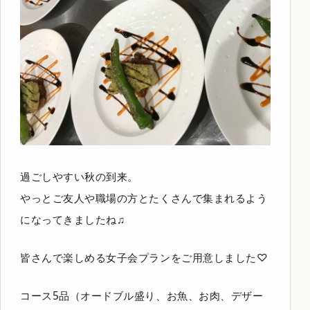
過ごしやすい秋の到来。
やっとご友人や職場の方とたくさんで集まれるよう
になってきましたね♫
皆さんで楽しめる女子会プランをご用意しました♡
コース5品（オードブル盛り、お魚、お肉、デザー