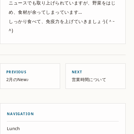
ニュースでも取り上げられていますが、野菜をはじ
め、食材が余ってしまっています…
しっかり食べて、免疫力を上げていきましょう(＾ｰ
^)
PREVIOUS
NEXT
2月のNew♪
営業時間について
NAVIGATION
Lunch