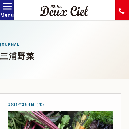
JOURNAL
三浦野菜
2021年2月4日（木）