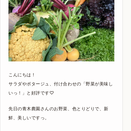
こんにちは！
サラダやポタージュ、付け合わせの「野菜が美味し
いっ！」と好評です♡
先日の青木農園さんのお野菜、色とりどりで、新
鮮、美しいですっ。