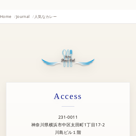
Home
Journal
人気なカレー
Access
231-0011
神奈川県横浜市中区太田町1丁目17-2
川島ビル１階