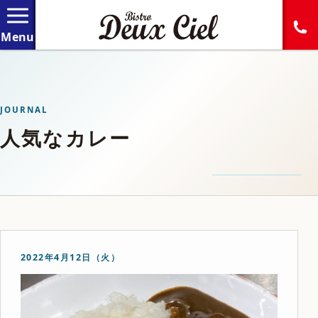
JOURNAL
人気なカレー
2022年4月12日（火）