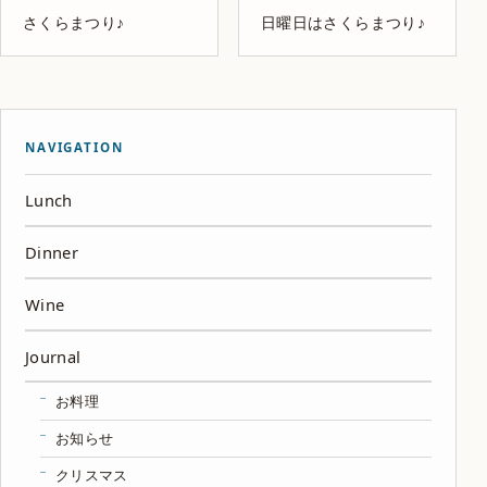
さくらまつり♪
日曜日はさくらまつり♪
NAVIGATION
Lunch
Dinner
Wine
Journal
お料理
お知らせ
クリスマス