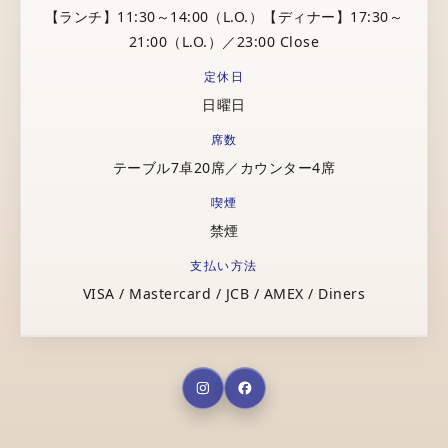
【ランチ】11:30～14:00（L.O.）【ディナー】17:30～
21:00（L.O.）／23:00 Close
定休日
日曜日
席数
テーブル7卓20席／カウンター4席
喫煙
禁煙
支払い方法
VISA / Mastercard / JCB / AMEX / Diners