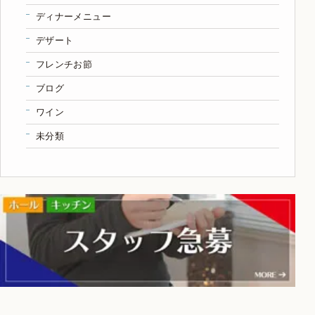
ディナーメニュー
デザート
フレンチお節
ブログ
ワイン
未分類