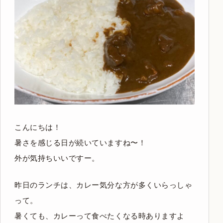
こんにちは！
暑さを感じる日が続いていますね〜！
外が気持ちいいですー。
昨日のランチは、カレー気分な方が多くいらっしゃ
って。
暑くても、カレーって食べたくなる時ありますよ