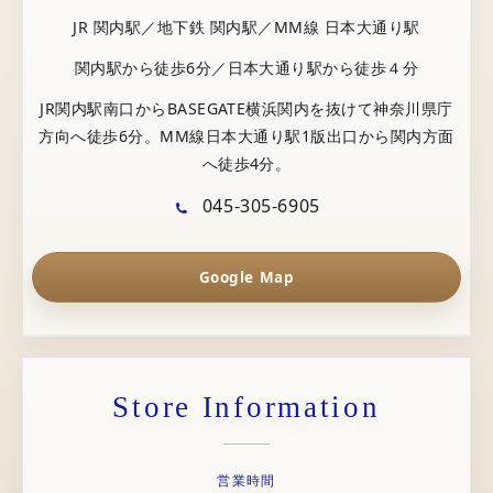
JR 関内駅／地下鉄 関内駅／MM線 日本大通り駅
関内駅から徒歩6分／日本大通り駅から徒歩４分
JR関内駅南口からBASEGATE横浜関内を抜けて神奈川県庁
方向へ徒歩6分。MM線日本大通り駅1版出口から関内方面
へ徒歩4分。
045-305-6905
Google Map
Store Information
営業時間