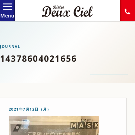
JOURNAL
14378604021656
2021年7月12日（月）