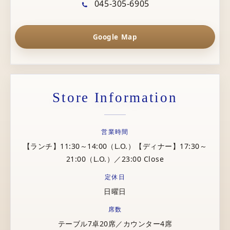
045-305-6905
Google Map
Store Information
営業時間
【ランチ】11:30～14:00（L.O.）【ディナー】17:30～
21:00（L.O.）／23:00 Close
定休日
日曜日
席数
テーブル7卓20席／カウンター4席