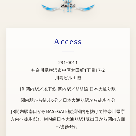
Access
231-0011
神奈川県横浜市中区太田町1丁目17-2
川島ビル１階
JR 関内駅／地下鉄 関内駅／MM線 日本大通り駅
関内駅から徒歩6分／日本大通り駅から徒歩４分
JR関内駅南口からBASEGATE横浜関内を抜けて神奈川県庁
方向へ徒歩6分。MM線日本大通り駅1版出口から関内方面
へ徒歩4分。