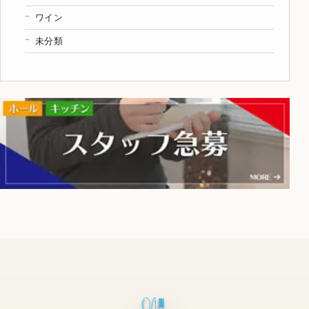
ワイン
未分類