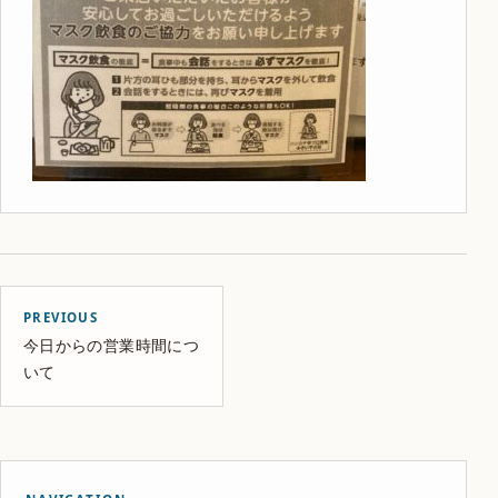
PREVIOUS
今日からの営業時間につ
いて