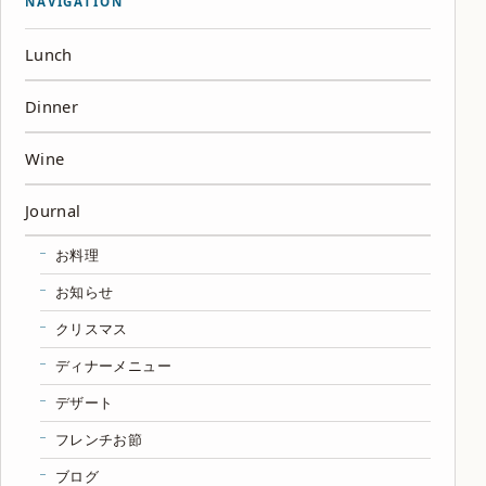
NAVIGATION
Lunch
Dinner
Wine
Journal
お料理
お知らせ
クリスマス
ディナーメニュー
デザート
フレンチお節
ブログ