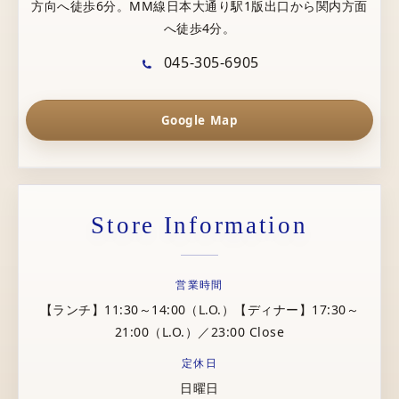
方向へ徒歩6分。MM線日本大通り駅1版出口から関内方面
へ徒歩4分。
045-305-6905
Google Map
Store Information
営業時間
【ランチ】11:30～14:00（L.O.）【ディナー】17:30～
21:00（L.O.）／23:00 Close
定休日
日曜日