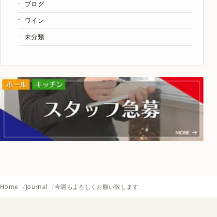
ブログ
ワイン
未分類
Home
Journal
今週もよろしくお願い致します