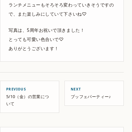
ランチメニューもそろそろ変わっていきそうですの
で、また楽しみにしていて下さいね♡
写真は、5周年お祝いで頂きました！
とっても可愛い色合いで♡
ありがとうございます！
PREVIOUS
NEXT
5/10（金）の営業につ
ブッフェパーティー♪
いて