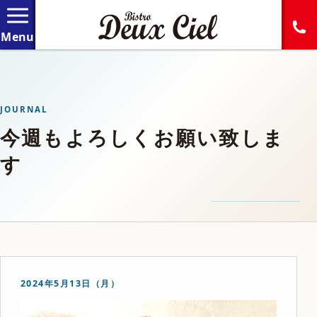
JOURNAL
今週もよろしくお願い致しま
す
2024年5月13日（月）