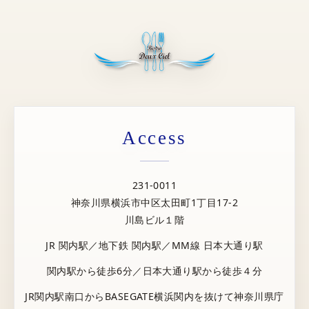
Access
231-0011
神奈川県横浜市中区太田町1丁目17-2
川島ビル１階
JR 関内駅／地下鉄 関内駅／MM線 日本大通り駅
関内駅から徒歩6分／日本大通り駅から徒歩４分
JR関内駅南口からBASEGATE横浜関内を抜けて神奈川県庁