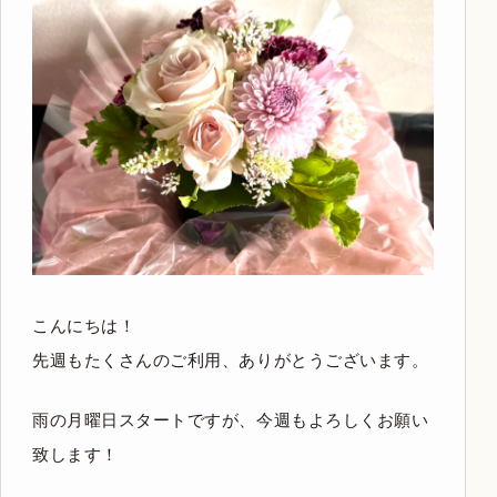
こんにちは！
先週もたくさんのご利用、ありがとうございます。
雨の月曜日スタートですが、今週もよろしくお願い
致します！