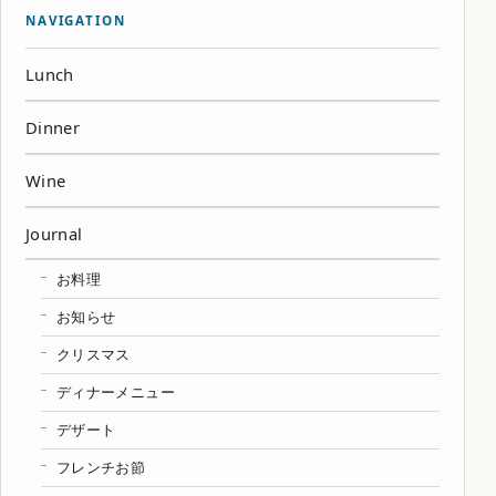
NAVIGATION
Lunch
Dinner
Wine
Journal
お料理
お知らせ
クリスマス
ディナーメニュー
デザート
フレンチお節