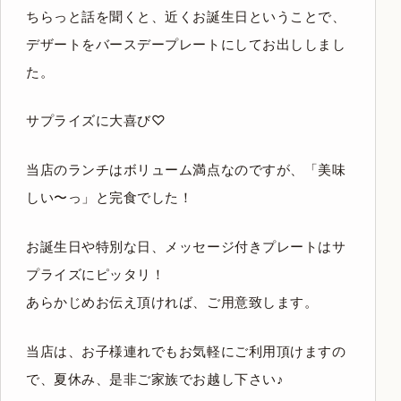
ちらっと話を聞くと、近くお誕生日ということで、
デザートをバースデープレートにしてお出ししまし
た。
サプライズに大喜び♡
当店のランチはボリューム満点なのですが、「美味
しい〜っ」と完食でした！
お誕生日や特別な日、メッセージ付きプレートはサ
プライズにピッタリ！
あらかじめお伝え頂ければ、ご用意致します。
当店は、お子様連れでもお気軽にご利用頂けますの
で、夏休み、是非ご家族でお越し下さい♪