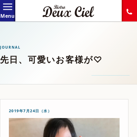
JOURNAL
先日、可愛いお客様が♡
2019年7月24日（水）