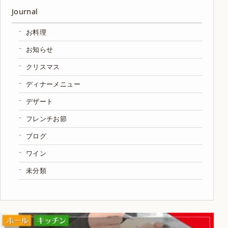
Journal
お料理
お知らせ
クリスマス
ディナーメニュー
デザート
フレンチお節
ブログ
ワイン
未分類