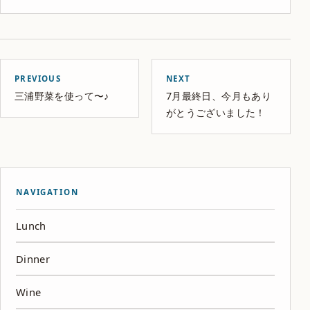
PREVIOUS
NEXT
三浦野菜を使って〜♪
7月最終日、今月もあり
がとうございました！
NAVIGATION
Lunch
Dinner
Wine