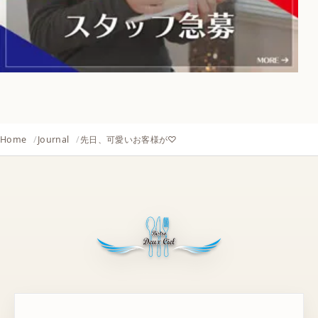
Home
Journal
先日、可愛いお客様が♡