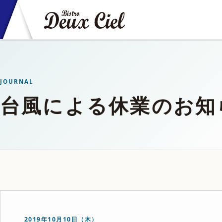
JOURNAL
台風による休業のお知
2019年10月10日（木）