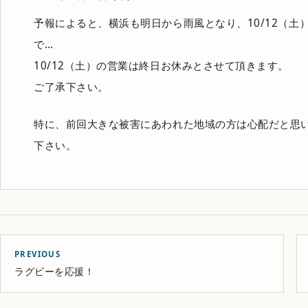
予報によると、横浜も明日から雨風となり、10/12（
で…
10/12（土）の営業は終日お休みとさせて頂きます。
ご了承下さい。
特に、前回大きな被害にあわれた地域の方は心配だと思
下さい。
PREVIOUS
ラグビーを応援！