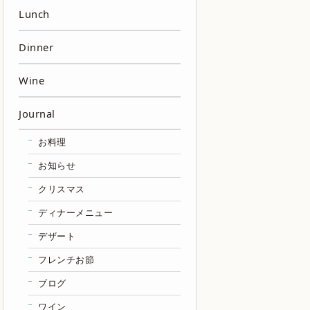
Lunch
Dinner
Wine
Journal
お料理
お知らせ
クリスマス
ディナーメニュー
デザート
フレンチお節
ブログ
ワイン