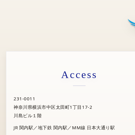
Access
231-0011
神奈川県横浜市中区太田町1丁目17-2
川島ビル１階
JR 関内駅／地下鉄 関内駅／MM線 日本大通り駅