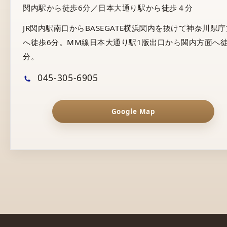
関内駅から徒歩6分／日本大通り駅から徒歩４分
JR関内駅南口からBASEGATE横浜関内を抜けて神奈川県
へ徒歩6分。MM線日本大通り駅1版出口から関内方面へ徒
分。
045-305-6905
Google Map