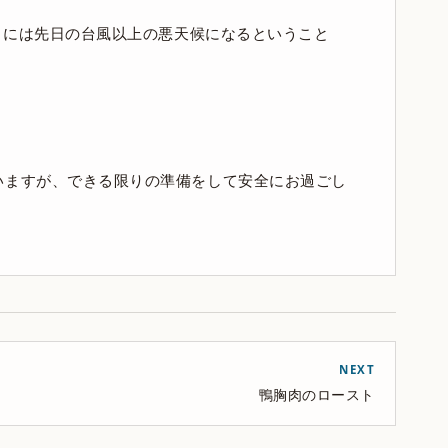
土）には先日の台風以上の悪天候になるということ
いますが、できる限りの準備をして安全にお過ごし
NEXT
鴨胸肉のロースト