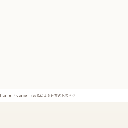
Home
Journal
台風による休業のお知らせ