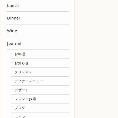
Lunch
Dinner
Wine
Journal
お料理
お知らせ
クリスマス
ディナーメニュー
デザート
フレンチお節
ブログ
ワイン