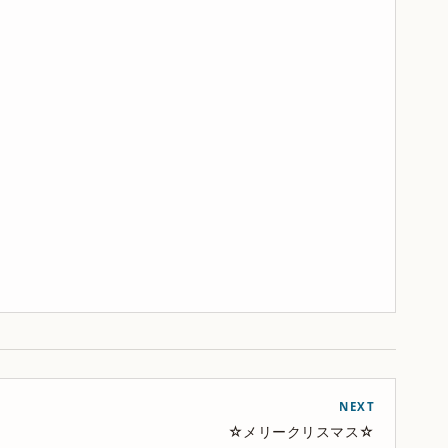
NEXT
☆メリークリスマス☆