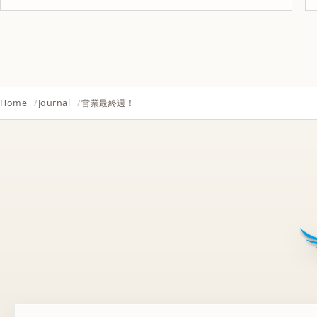
Home
Journal
営業最終週！