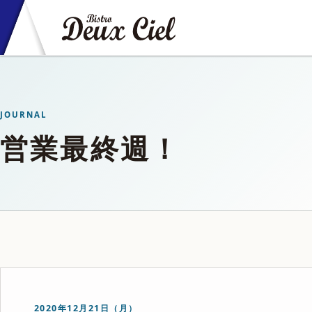
JOURNAL
営業最終週！
2020年12月21日（月）