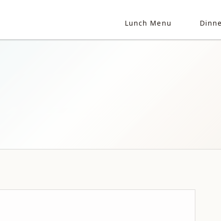
Lunch Menu
Dinn