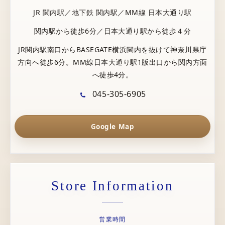
JR 関内駅／地下鉄 関内駅／MM線 日本大通り駅
関内駅から徒歩6分／日本大通り駅から徒歩４分
JR関内駅南口からBASEGATE横浜関内を抜けて神奈川県庁
方向へ徒歩6分。MM線日本大通り駅1版出口から関内方面
へ徒歩4分。
045-305-6905
Google Map
Store Information
営業時間