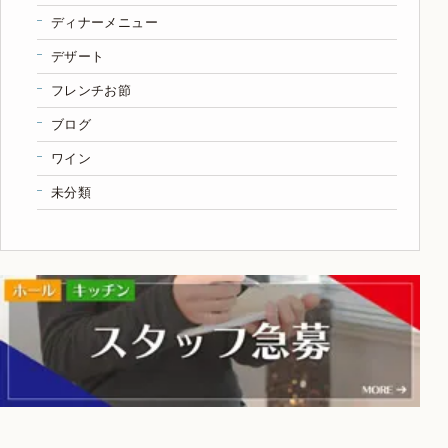
ディナーメニュー
デザート
フレンチお節
ブログ
ワイン
未分類