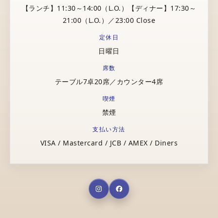
【ランチ】11:30～14:00（L.O.）【ディナー】17:30～
21:00（L.O.）／23:00 Close
定休日
日曜日
席数
テーブル7卓20席／カウンター4席
喫煙
禁煙
支払い方法
VISA / Mastercard / JCB / AMEX / Diners