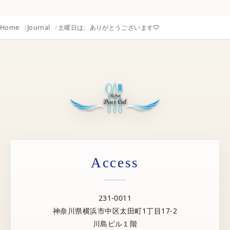
Home
Journal
土曜日は、ありがとうございます♡
Access
231-0011
神奈川県横浜市中区太田町1丁目17-2
川島ビル１階