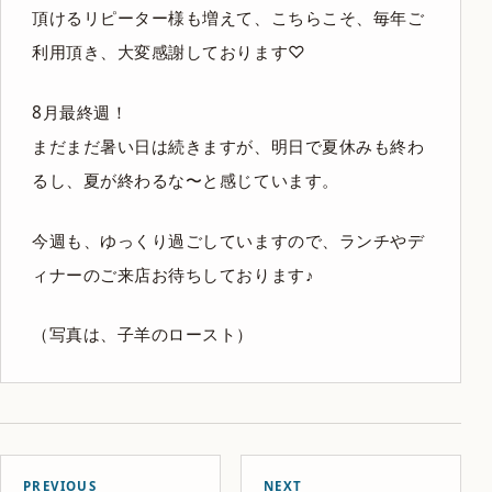
頂けるリピーター様も増えて、こちらこそ、毎年ご
利用頂き、大変感謝しております♡
8月最終週！
まだまだ暑い日は続きますが、明日で夏休みも終わ
るし、夏が終わるな〜と感じています。
今週も、ゆっくり過ごしていますので、ランチやデ
ィナーのご来店お待ちしております♪
（写真は、子羊のロースト）
PREVIOUS
NEXT