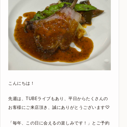
こんにちは！
先週は、TUBEライブもあり、平日からたくさんの
お客様にご来店頂き、誠にありがとうございます♡
「毎年、この日に会えるの楽しみです！」とご予約