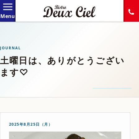
JOURNAL
土曜日は、ありがとうござい
ます♡
2025年8月25日（月）