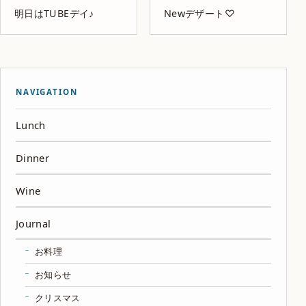
明日はTUBEデイ♪
Newデザート♡
NAVIGATION
Lunch
Dinner
Wine
Journal
お料理
お知らせ
クリスマス