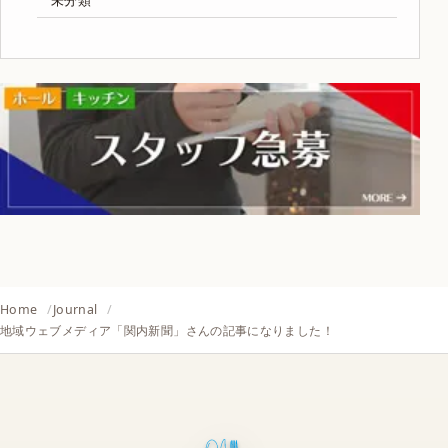
未分類
Home
Journal
地域ウェブメディア「関内新聞」さんの記事になりました！