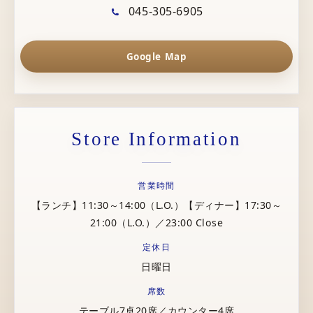
045-305-6905
Google Map
Store Information
営業時間
【ランチ】11:30～14:00（L.O.）【ディナー】17:30～
21:00（L.O.）／23:00 Close
定休日
日曜日
席数
テーブル7卓20席／カウンター4席