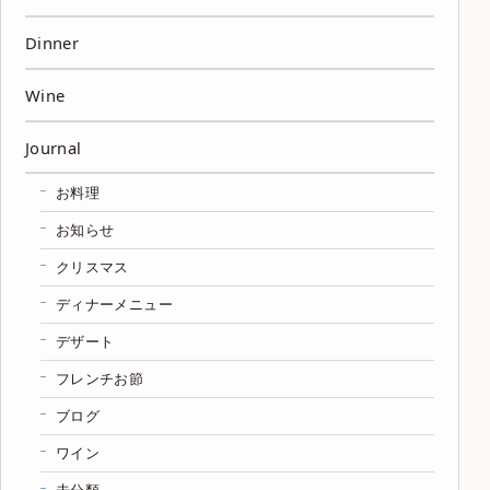
Dinner
Wine
Journal
お料理
お知らせ
クリスマス
ディナーメニュー
デザート
フレンチお節
ブログ
ワイン