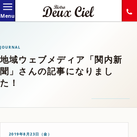
JOURNAL
地域ウェブメディア「関内新
聞」さんの記事になりまし
た！
2019年8月23日（金）