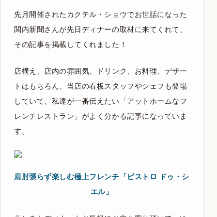
先月開催されたカクテル・ショウでお世話になった
関内新聞さんが先日ディナーの取材に来てくれて、
その記事を掲載してくれました！
店構え、店内の雰囲気、ドリンク、お料理、デザー
トはもちろん、当店の看板スタッフやシェフも登場
していて、私達が一番伝えたい
「アットホームなフ
レンチレストラン」
がよく分かる記事になっていま
す。
肩肘張らず楽しむ極上フレンチ「ビストロ ドゥ・シ
エル」