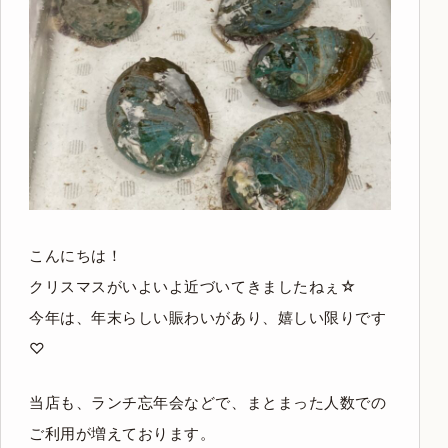
こんにちは！
クリスマスがいよいよ近づいてきましたねぇ☆
今年は、年末らしい賑わいがあり、嬉しい限りです
♡
当店も、ランチ忘年会などで、まとまった人数での
ご利用が増えております。