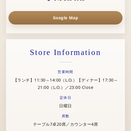
Google Map
Store Information
営業時間
【ランチ】11:30～14:00（L.O.）【ディナー】17:30～
21:00（L.O.）／23:00 Close
定休日
日曜日
席数
テーブル7卓20席／カウンター4席