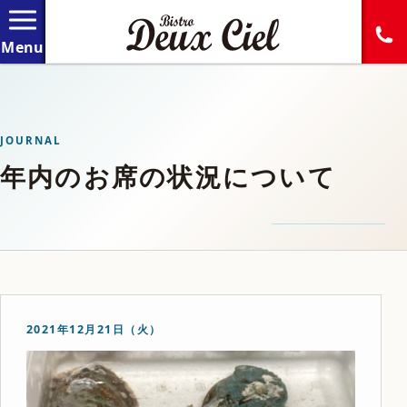
JOURNAL
年内のお席の状況について
2021年12月21日（火）