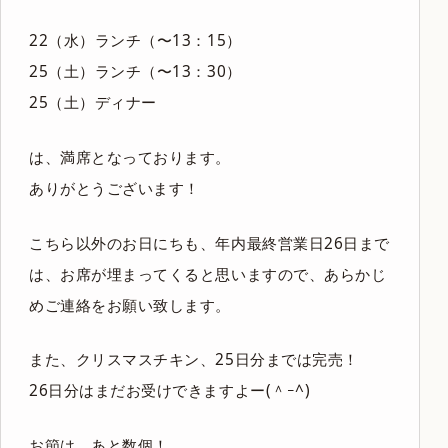
22（水）ランチ（〜13：15）
25（土）ランチ（〜13：30）
25（土）ディナー
は、満席となっております。
ありがとうございます！
こちら以外のお日にちも、年内最終営業日26日まで
は、お席が埋まってくると思いますので、あらかじ
めご連絡をお願い致します。
また、クリスマスチキン、25日分までは完売！
26日分はまだお受けできますよー(＾ｰ^)
お節は、あと数個！