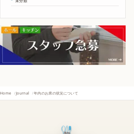
未分類
Home
Journal
年内のお席の状況について