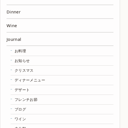
Dinner
Wine
Journal
お料理
お知らせ
クリスマス
ディナーメニュー
デザート
フレンチお節
ブログ
ワイン