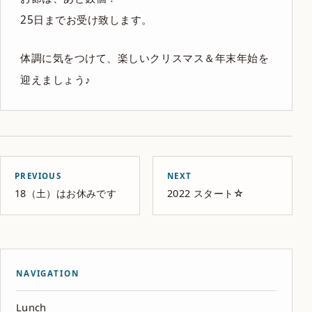
25日までお受け致します。
体調に気をつけて、楽しいクリスマス＆年末年始を
迎えましょう♪
PREVIOUS
NEXT
18（土）はお休みです
2022 スタート☆
NAVIGATION
Lunch